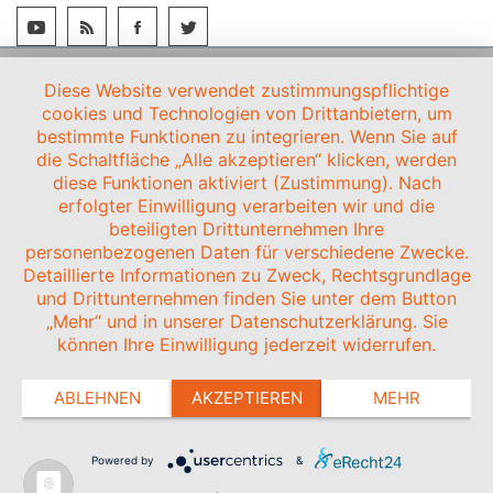
Diese Website verwendet zustimmungspflichtige
cookies und Technologien von Drittanbietern, um
bestimmte Funktionen zu integrieren. Wenn Sie auf
die Schaltfläche „Alle akzeptieren“ klicken, werden
diese Funktionen aktiviert (Zustimmung). Nach
erfolgter Einwilligung verarbeiten wir und die
beteiligten Drittunternehmen Ihre
personenbezogenen Daten für verschiedene Zwecke.
Detaillierte Informationen zu Zweck, Rechtsgrundlage
und Drittunternehmen finden Sie unter dem Button
„Mehr“ und in unserer Datenschutzerklärung. Sie
können Ihre Einwilligung jederzeit widerrufen.
ABLEHNEN
AKZEPTIEREN
MEHR
Powered by
&