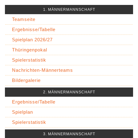
1. MÄNNERMANNSCHAFT
Teamseite
Ergebnisse/Tabelle
Spielplan 2026/27
Thüringenpokal
Spielerstatistik
Nachrichten-Männerteams
Bildergalerie
2. MÄNNERMANNSCHAFT
Ergebnisse/Tabelle
Spielplan
Spielerstatistik
3. MÄNNERMANNSCHAFT