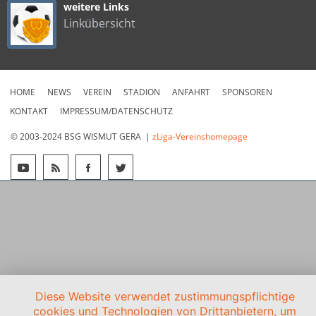
weitere Links
Linkübersicht
HOME
NEWS
VEREIN
STADION
ANFAHRT
SPONSOREN
KONTAKT
IMPRESSUM/DATENSCHUTZ
© 2003-2024 BSG WISMUT GERA |
zLiga-Vereinshomepage
Diese Website verwendet zustimmungspflichtige
cookies und Technologien von Drittanbietern, um