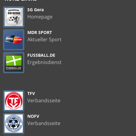
SG Gera
Homepage
MDR SPORT
Aktueller Sport
FUSSBALL.DE
Ergebnisdienst
TFV
Verbandsseite
NOFV
Verbandsseite