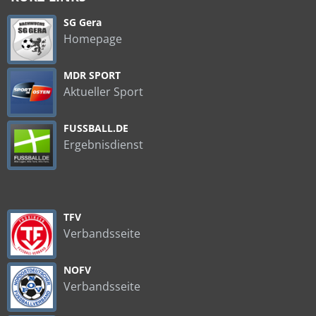
SG Gera
Homepage
MDR SPORT
Aktueller Sport
FUSSBALL.DE
Ergebnisdienst
TFV
Verbandsseite
NOFV
Verbandsseite