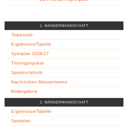
1. MÄNNERMANNSCHAFT
Teamseite
Ergebnisse/Tabelle
Spielplan 2026/27
Thüringenpokal
Spielerstatistik
Nachrichten-Männerteams
Bildergalerie
2. MÄNNERMANNSCHAFT
Ergebnisse/Tabelle
Spielplan