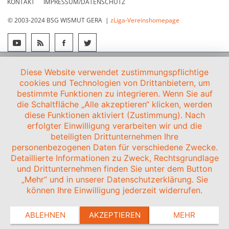
KONTAKT
IMPRESSUM/DATENSCHUTZ
© 2003-2024 BSG WISMUT GERA |
zLiga-Vereinshomepage
Diese Website verwendet zustimmungspflichtige
cookies und Technologien von Drittanbietern, um
bestimmte Funktionen zu integrieren. Wenn Sie auf
die Schaltfläche „Alle akzeptieren“ klicken, werden
diese Funktionen aktiviert (Zustimmung). Nach
erfolgter Einwilligung verarbeiten wir und die
beteiligten Drittunternehmen Ihre
personenbezogenen Daten für verschiedene Zwecke.
Detaillierte Informationen zu Zweck, Rechtsgrundlage
und Drittunternehmen finden Sie unter dem Button
„Mehr“ und in unserer Datenschutzerklärung. Sie
können Ihre Einwilligung jederzeit widerrufen.
ABLEHNEN
AKZEPTIEREN
MEHR