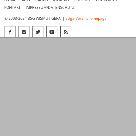
KONTAKT
IMPRESSUM/DATENSCHUTZ
© 2003-2024 BSG WISMUT GERA |
zLiga-Vereinshomepage