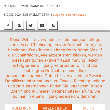
KONTAKT
IMPRESSUM/DATENSCHUTZ
© 2003-2024 BSG WISMUT GERA |
zLiga-Vereinshomepage
Diese Website verwendet zustimmungspflichtige
cookies und Technologien von Drittanbietern, um
bestimmte Funktionen zu integrieren. Wenn Sie auf
die Schaltfläche „Alle akzeptieren“ klicken, werden
diese Funktionen aktiviert (Zustimmung). Nach
erfolgter Einwilligung verarbeiten wir und die
beteiligten Drittunternehmen Ihre
personenbezogenen Daten für verschiedene Zwecke.
Detaillierte Informationen zu Zweck, Rechtsgrundlage
und Drittunternehmen finden Sie unter dem Button
„Mehr“ und in unserer Datenschutzerklärung. Sie
können Ihre Einwilligung jederzeit widerrufen.
ABLEHNEN
AKZEPTIEREN
MEHR