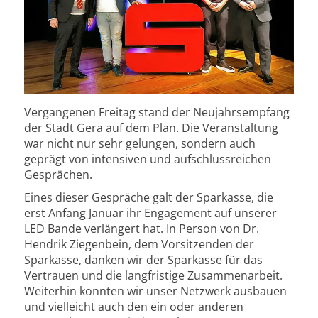
Vergangenen Freitag stand der Neujahrsempfang
der Stadt Gera auf dem Plan. Die Veranstaltung
war nicht nur sehr gelungen, sondern auch
geprägt von intensiven und aufschlussreichen
Gesprächen.
Eines dieser Gespräche galt der Sparkasse, die
erst Anfang Januar ihr Engagement auf unserer
LED Bande verlängert hat. In Person von Dr.
Hendrik Ziegenbein, dem Vorsitzenden der
Sparkasse, danken wir der Sparkasse für das
Vertrauen und die langfristige Zusammenarbeit.
Weiterhin konnten wir unser Netzwerk ausbauen
und vielleicht auch den ein oder anderen