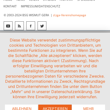
KONTAKT
IMPRESSUM/DATENSCHUTZ
© 2003-2024 BSG WISMUT GERA |
zLiga-Vereinshomepage
Diese Website verwendet zustimmungspflichtige
cookies und Technologien von Drittanbietern, um
bestimmte Funktionen zu integrieren. Wenn Sie auf
die Schaltfläche „Alle akzeptieren“ klicken, werden
diese Funktionen aktiviert (Zustimmung). Nach
erfolgter Einwilligung verarbeiten wir und die
beteiligten Drittunternehmen Ihre
personenbezogenen Daten für verschiedene Zwecke.
Detaillierte Informationen zu Zweck, Rechtsgrundlage
und Drittunternehmen finden Sie unter dem Button
„Mehr“ und in unserer Datenschutzerklärung. Sie
können Ihre Einwilligung jederzeit widerrufen.
ABLEHNEN
AKZEPTIEREN
MEHR