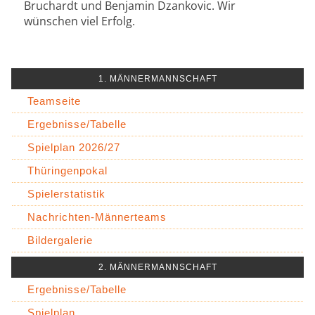
Bruchardt und Benjamin Dzankovic. Wir
wünschen viel Erfolg.
1. MÄNNERMANNSCHAFT
Teamseite
Ergebnisse/Tabelle
Spielplan 2026/27
Thüringenpokal
Spielerstatistik
Nachrichten-Männerteams
Bildergalerie
2. MÄNNERMANNSCHAFT
Ergebnisse/Tabelle
Spielplan