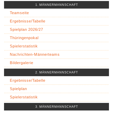
1. MÄNNERMANNSCHAFT
Teamseite
Ergebnisse/Tabelle
Spielplan 2026/27
Thüringenpokal
Spielerstatistik
Nachrichten-Männerteams
Bildergalerie
2. MÄNNERMANNSCHAFT
Ergebnisse/Tabelle
Spielplan
Spielerstatistik
3. MÄNNERMANNSCHAFT