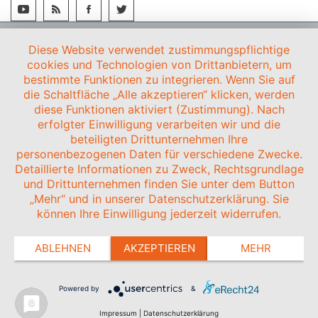
Diese Website verwendet zustimmungspflichtige
cookies und Technologien von Drittanbietern, um
bestimmte Funktionen zu integrieren. Wenn Sie auf
die Schaltfläche „Alle akzeptieren“ klicken, werden
diese Funktionen aktiviert (Zustimmung). Nach
erfolgter Einwilligung verarbeiten wir und die
beteiligten Drittunternehmen Ihre
personenbezogenen Daten für verschiedene Zwecke.
Detaillierte Informationen zu Zweck, Rechtsgrundlage
und Drittunternehmen finden Sie unter dem Button
„Mehr“ und in unserer Datenschutzerklärung. Sie
können Ihre Einwilligung jederzeit widerrufen.
ABLEHNEN
AKZEPTIEREN
MEHR
Powered by
&
Impressum
|
Datenschutzerklärung