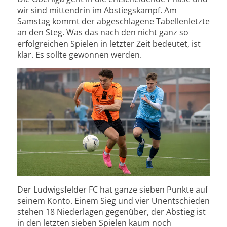
wir sind mittendrin im Abstiegskampf. Am
Samstag kommt der abgeschlagene Tabellenletzte
an den Steg. Was das nach den nicht ganz so
erfolgreichen Spielen in letzter Zeit bedeutet, ist
klar. Es sollte gewonnen werden.
Der Ludwigsfelder FC hat ganze sieben Punkte auf
seinem Konto. Einem Sieg und vier Unentschieden
stehen 18 Niederlagen gegenüber, der Abstieg ist
in den letzten sieben Spielen kaum noch