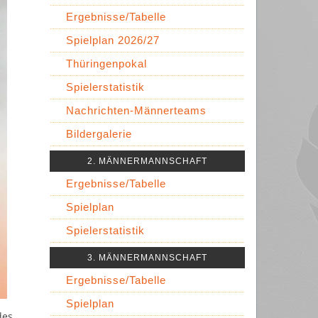
Ergebnisse/Tabelle
Spielplan 2026/27
Thüringenpokal
Spielerstatistik
Nachrichten-Männerteams
Bildergalerie
2. MÄNNERMANNSCHAFT
Ergebnisse/Tabelle
Spielplan
Spielerstatistik
3. MÄNNERMANNSCHAFT
Ergebnisse/Tabelle
Spielplan
des