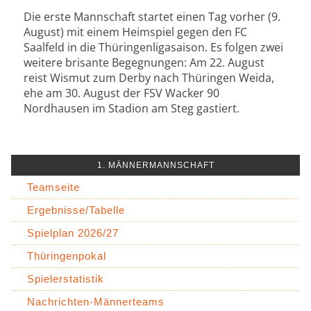
Die erste Mannschaft startet einen Tag vorher (9.
August) mit einem Heimspiel gegen den FC
Saalfeld in die Thüringenligasaison. Es folgen zwei
weitere brisante Begegnungen: Am 22. August
reist Wismut zum Derby nach Thüringen Weida,
ehe am 30. August der FSV Wacker 90
Nordhausen im Stadion am Steg gastiert.
1. MÄNNERMANNSCHAFT
Teamseite
Ergebnisse/Tabelle
Spielplan 2026/27
Thüringenpokal
Spielerstatistik
Nachrichten-Männerteams