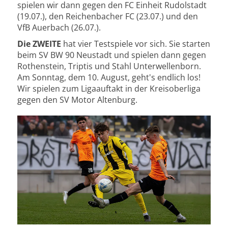
spielen wir dann gegen den FC Einheit Rudolstadt
(19.07.), den Reichenbacher FC (23.07.) und den
VfB Auerbach (26.07.).
Die ZWEITE
hat vier Testspiele vor sich. Sie starten
beim SV BW 90 Neustadt und spielen dann gegen
Rothenstein, Triptis und Stahl Unterwellenborn.
Am Sonntag, dem 10. August, geht's endlich los!
Wir spielen zum Ligaauftakt in der Kreisoberliga
gegen den SV Motor Altenburg.