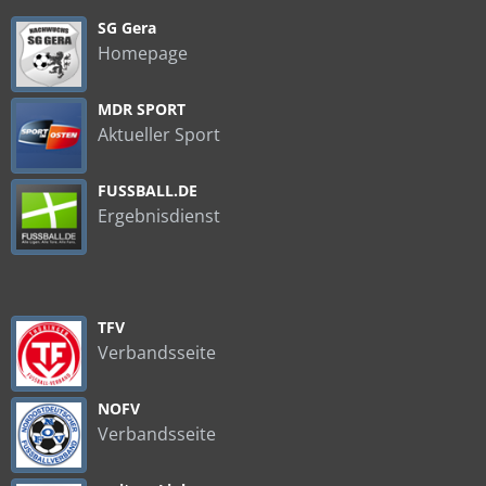
SG Gera
Homepage
MDR SPORT
Aktueller Sport
FUSSBALL.DE
Ergebnisdienst
TFV
Verbandsseite
NOFV
Verbandsseite