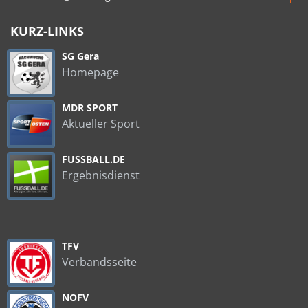
KURZ-LINKS
SG Gera
Homepage
MDR SPORT
Aktueller Sport
FUSSBALL.DE
Ergebnisdienst
TFV
Verbandsseite
NOFV