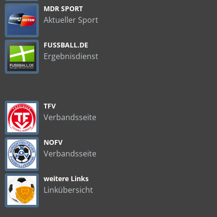
MDR SPORT
Aktueller Sport
FUSSBALL.DE
Ergebnisdienst
TFV
Verbandsseite
NOFV
Verbandsseite
weitere Links
Linkübersicht