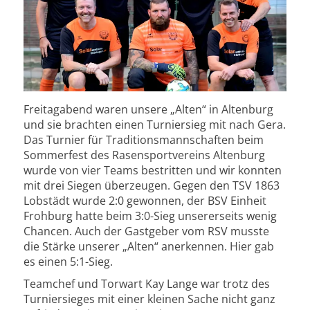
Freitagabend waren unsere „Alten“ in Altenburg
und sie brachten einen Turniersieg mit nach Gera.
Das Turnier für Traditionsmannschaften beim
Sommerfest des Rasensportvereins Altenburg
wurde von vier Teams bestritten und wir konnten
mit drei Siegen überzeugen. Gegen den TSV 1863
Lobstädt wurde 2:0 gewonnen, der BSV Einheit
Frohburg hatte beim 3:0-Sieg unsererseits wenig
Chancen. Auch der Gastgeber vom RSV musste
die Stärke unserer „Alten“ anerkennen. Hier gab
es einen 5:1-Sieg.
Teamchef und Torwart Kay Lange war trotz des
Turniersieges mit einer kleinen Sache nicht ganz