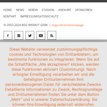
HOME
NEWS
VEREIN
STADION
ANFAHRT
SPONSOREN
KONTAKT
IMPRESSUM/DATENSCHUTZ
© 2003-2024 BSG WISMUT GERA |
zLiga-Vereinshomepage
Diese Website verwendet zustimmungspflichtige
cookies und Technologien von Drittanbietern, um
bestimmte Funktionen zu integrieren. Wenn Sie auf
die Schaltfläche „Alle akzeptieren“ klicken, werden
diese Funktionen aktiviert (Zustimmung). Nach
erfolgter Einwilligung verarbeiten wir und die
beteiligten Drittunternehmen Ihre
personenbezogenen Daten für verschiedene Zwecke.
Detaillierte Informationen zu Zweck, Rechtsgrundlage
und Drittunternehmen finden Sie unter dem Button
„Mehr“ und in unserer Datenschutzerklärung. Sie
können Ihre Einwilligung jederzeit widerrufen.