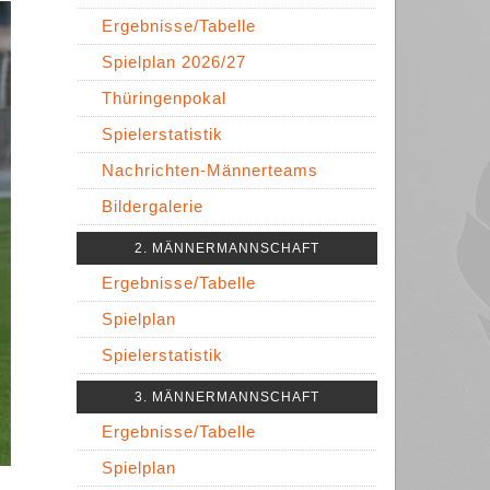
Ergebnisse/Tabelle
Spielplan 2026/27
Thüringenpokal
Spielerstatistik
Nachrichten-Männerteams
Bildergalerie
2. MÄNNERMANNSCHAFT
Ergebnisse/Tabelle
Spielplan
Spielerstatistik
3. MÄNNERMANNSCHAFT
Ergebnisse/Tabelle
Spielplan