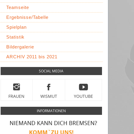
Teamseite
Ergebnisse/Tabelle
Spielplan
Statistik
Bildergalerie
ARCHIV 2011 bis 2021
SOCIAL MEDIA
FRAUEN
WISMUT
YOUTUBE
INFORMATIONEN