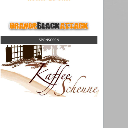
SPONSOREN