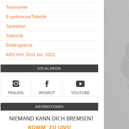
Teamseite
Ergebnisse/Tabelle
Spielplan
Statistik
Bildergalerie
ARCHIV 2011 bis 2021
SOCIAL MEDIA
FRAUEN
WISMUT
YOUTUBE
INFORMATIONEN