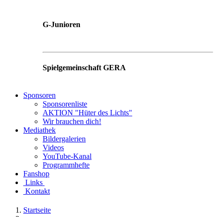
G-Junioren
Spielgemeinschaft GERA
Sponsoren
Sponsorenliste
AKTION "Hüter des Lichts"
Wir brauchen dich!
Mediathek
Bildergalerien
Videos
YouTube-Kanal
Programmhefte
Fanshop
Links
Kontakt
Startseite