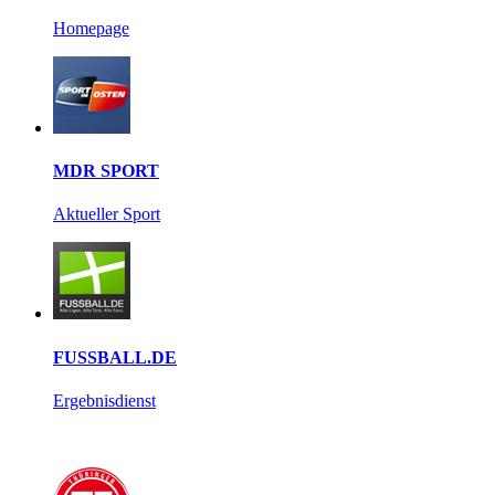
Homepage
MDR SPORT
Aktueller Sport
FUSSBALL.DE
Ergebnisdienst