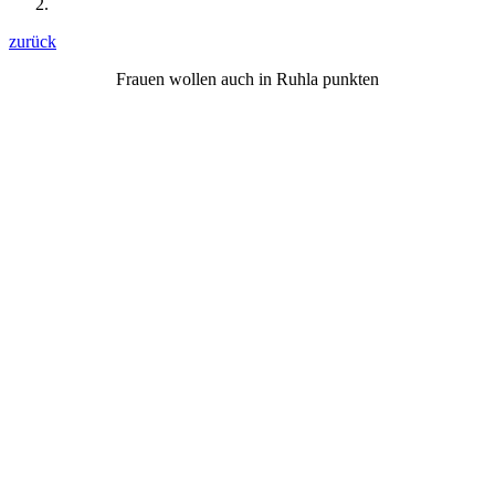
zurück
Frauen wollen auch in Ruhla punkten