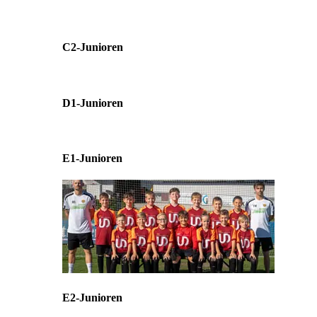
C2-Junioren
D1-Junioren
E1-Junioren
E2-Junioren