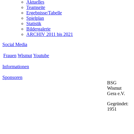
Aktuelles
Teamseite
Ergebnisse/Tabelle
Spielplan
Statistik
Bildergalerie
ARCHIV 2011 bis 2021
Social Media
Frauen
Wismut
Youtube
Informationen
Sponsoren
BSG
Wismut
Gera e.V.
Gegründet:
1951