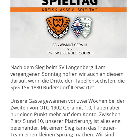
Nach dem Sieg beim SV Langenberg II am
vergangenen Sonntag hoffen wir auch an diesem
darauf, wenn die Dritte den Tabellensechsten, die
SpG TSV 1880 Rüdersdorf II erwartet.
Unsere Gäste gewannen vor zwei Wochen bei der
Zweiten von OTG 1902 Gera mit 1:0, haben aber
nur einen Punkt mehr auf dem Konto. Zwischen
Platz 5 und 10, unserer Platzierung, ist alles eng
beieinander. Mit einem Sieg kann das Tretner-
Team einen kleinen Sprung machen. Wir sind