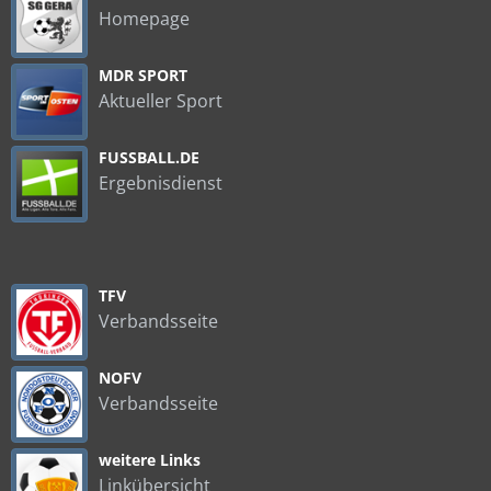
Homepage
MDR SPORT
Aktueller Sport
FUSSBALL.DE
Ergebnisdienst
TFV
Verbandsseite
NOFV
Verbandsseite
weitere Links
Linkübersicht