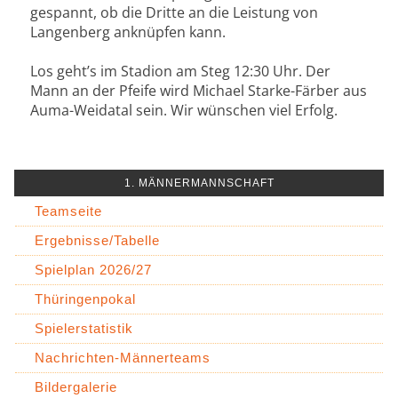
gespannt, ob die Dritte an die Leistung von
Langenberg anknüpfen kann.
Los geht’s im Stadion am Steg 12:30 Uhr. Der
Mann an der Pfeife wird Michael Starke-Färber aus
Auma-Weidatal sein. Wir wünschen viel Erfolg.
1. MÄNNERMANNSCHAFT
Teamseite
Ergebnisse/Tabelle
Spielplan 2026/27
Thüringenpokal
Spielerstatistik
Nachrichten-Männerteams
Bildergalerie