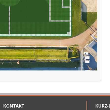
KONTAKT
KURZ-