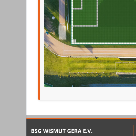
BSG WISMUT GERA E.V.