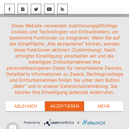
Diese Website verwendet zustimmungspflichtige
cookies und Technologien von Drittanbietern, um
bestimmte Funktionen zu integrieren. Wenn Sie auf
die Schaltfläche „Alle akzeptieren“ klicken, werden
diese Funktionen aktiviert (Zustimmung). Nach
erfolgter Einwilligung verarbeiten wir und die
beteiligten Drittunternehmen Ihre
personenbezogenen Daten für verschiedene Zwecke.
Detaillierte Informationen zu Zweck, Rechtsgrundlage
und Drittunternehmen finden Sie unter dem Button
„Mehr“ und in unserer Datenschutzerklärung. Sie
können Ihre Einwilligung jederzeit widerrufen.
ABLEHNEN
AKZEPTIEREN
MEHR
Powered by
&