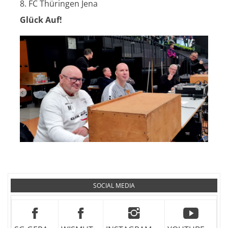
8. FC Thüringen Jena
Glück Auf!
SOCIAL MEDIA