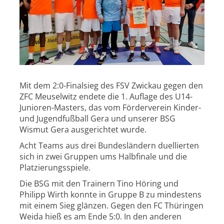
Mit dem 2:0-Finalsieg des FSV Zwickau gegen den
ZFC Meuselwitz endete die 1. Auflage des U14-
Junioren-Masters, das vom Förderverein Kinder-
und Jugendfußball Gera und unserer BSG
Wismut Gera ausgerichtet wurde.
Acht Teams aus drei Bundesländern duellierten
sich in zwei Gruppen ums Halbfinale und die
Platzierungsspiele.
Die BSG mit den Trainern Tino Höring und
Philipp Wirth konnte in Gruppe B zu mindestens
mit einem Sieg glänzen. Gegen den FC Thüringen
Weida hieß es am Ende 5:0. In den anderen