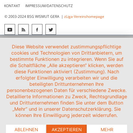
KONTAKT
IMPRESSUM/DATENSCHUTZ
© 2003-2024 BSG WISMUT GERA |
zLiga-Vereinshomepage
Diese Website verwendet zustimmungspflichtige
cookies und Technologien von Drittanbietern, um
bestimmte Funktionen zu integrieren. Wenn Sie auf
die Schaltfläche „Alle akzeptieren“ klicken, werden
diese Funktionen aktiviert (Zustimmung). Nach
erfolgter Einwilligung verarbeiten wir und die
beteiligten Drittunternehmen Ihre
personenbezogenen Daten für verschiedene Zwecke.
Detaillierte Informationen zu Zweck, Rechtsgrundlage
und Drittunternehmen finden Sie unter dem Button
„Mehr“ und in unserer Datenschutzerklärung. Sie
können Ihre Einwilligung jederzeit widerrufen.
ABLEHNEN
AKZEPTIEREN
MEHR