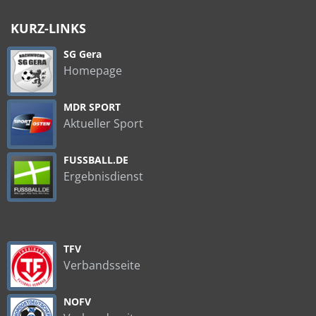
KURZ-LINKS
SG Gera
Homepage
MDR SPORT
Aktueller Sport
FUSSBALL.DE
Ergebnisdienst
TFV
Verbandsseite
NOFV