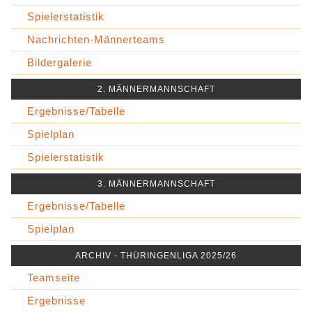
Spielerstatistik
Nachrichten-Männerteams
Bildergalerie
2. MÄNNERMANNSCHAFT
Ergebnisse/Tabelle
Spielplan
Spielerstatistik
3. MÄNNERMANNSCHAFT
Ergebnisse/Tabelle
Spielplan
ARCHIV - THÜRINGENLIGA 2025/26
Teamseite
Ergebnisse