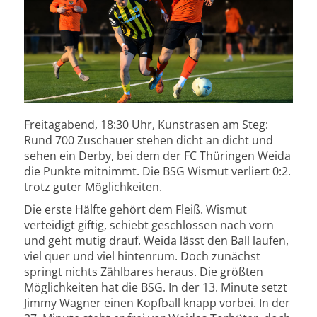
Freitagabend, 18:30 Uhr, Kunstrasen am Steg:
Rund 700 Zuschauer stehen dicht an dicht und
sehen ein Derby, bei dem der FC Thüringen Weida
die Punkte mitnimmt. Die BSG Wismut verliert 0:2.
trotz guter Möglichkeiten.
Die erste Hälfte gehört dem Fleiß. Wismut
verteidigt giftig, schiebt geschlossen nach vorn
und geht mutig drauf. Weida lässt den Ball laufen,
viel quer und viel hintenrum. Doch zunächst
springt nichts Zählbares heraus. Die größten
Möglichkeiten hat die BSG. In der 13. Minute setzt
Jimmy Wagner einen Kopfball knapp vorbei. In der