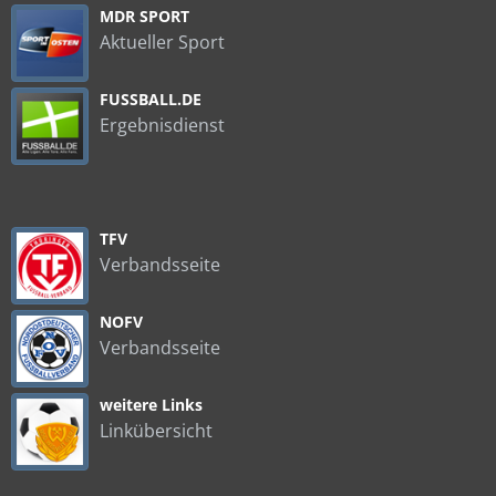
MDR SPORT
Aktueller Sport
FUSSBALL.DE
Ergebnisdienst
TFV
Verbandsseite
NOFV
Verbandsseite
weitere Links
Linkübersicht