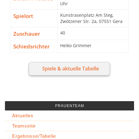
Uhr
Spielort
Kunstrasenplatz Am Steg,
Zwötzener Str. 2a, 07551 Gera
Zuschauer
40
Schiedsrichter
Heiko Grimmer
Spiele & aktuelle Tabelle
FRAUENTEAM
Aktuelles
Teamseite
Ergebnisse/Tabelle