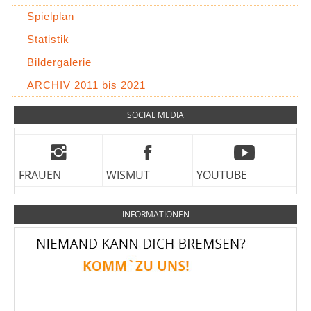
Spielplan
Statistik
Bildergalerie
ARCHIV 2011 bis 2021
SOCIAL MEDIA
FRAUEN
WISMUT
YOUTUBE
INFORMATIONEN