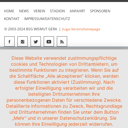
HOME
NEWS
VEREIN
STADION
ANFAHRT
SPONSOREN
KONTAKT
IMPRESSUM/DATENSCHUTZ
© 2003-2024 BSG WISMUT GERA |
zLiga-Vereinshomepage
Diese Website verwendet zustimmungspflichtige
cookies und Technologien von Drittanbietern, um
bestimmte Funktionen zu integrieren. Wenn Sie auf
die Schaltfläche „Alle akzeptieren“ klicken, werden
diese Funktionen aktiviert (Zustimmung). Nach
erfolgter Einwilligung verarbeiten wir und die
beteiligten Drittunternehmen Ihre
personenbezogenen Daten für verschiedene Zwecke.
Detaillierte Informationen zu Zweck, Rechtsgrundlage
und Drittunternehmen finden Sie unter dem Button
„Mehr“ und in unserer Datenschutzerklärung. Sie
können Ihre Einwilligung jederzeit widerrufen.