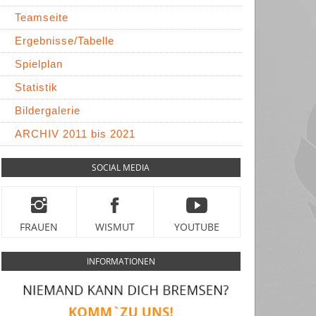
Teamseite
Ergebnisse/Tabelle
Spielplan
Statistik
Bildergalerie
ARCHIV 2011 bis 2021
SOCIAL MEDIA
FRAUEN
WISMUT
YOUTUBE
INFORMATIONEN