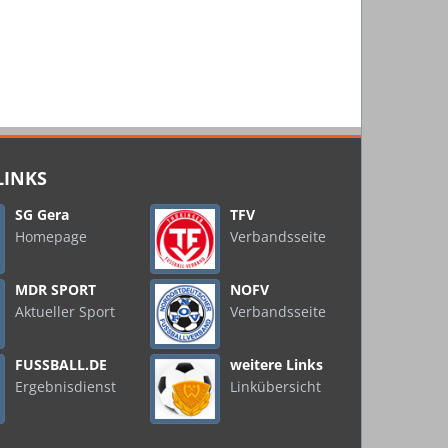
LINKS
SG Gera
TFV
Homepage
Verbandsseite
MDR SPORT
NOFV
Aktueller Sport
Verbandsseite
FUSSBALL.DE
weitere Links
Ergebnisdienst
Linkübersicht