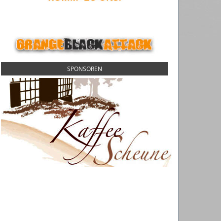
SPONSOREN