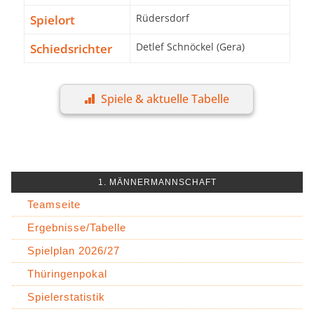
Spielort
Rüdersdorf
Schiedsrichter
Detlef Schnöckel (Gera)
Spiele & aktuelle Tabelle
1. MÄNNERMANNSCHAFT
Teamseite
Ergebnisse/Tabelle
Spielplan 2026/27
Thüringenpokal
Spielerstatistik