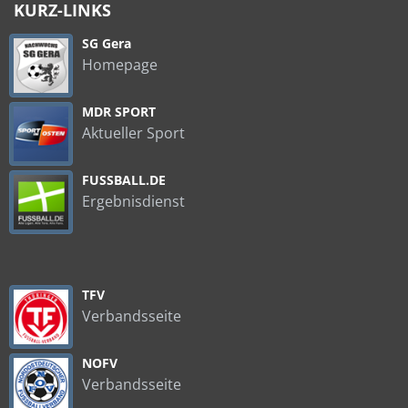
KURZ-LINKS
SG Gera
Homepage
MDR SPORT
Aktueller Sport
FUSSBALL.DE
Ergebnisdienst
TFV
Verbandsseite
NOFV
Verbandsseite