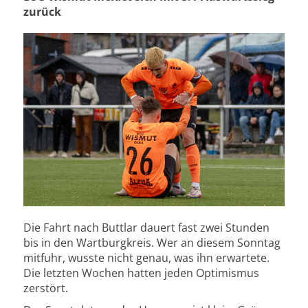
zurück
Die Fahrt nach Buttlar dauert fast zwei Stunden
bis in den Wartburgkreis. Wer an diesem Sonntag
mitfuhr, wusste nicht genau, was ihn erwartete.
Die letzten Wochen hatten jeden Optimismus
zerstört.