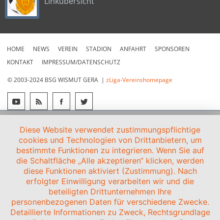
Linkübersicht
HOME
NEWS
VEREIN
STADION
ANFAHRT
SPONSOREN
KONTAKT
IMPRESSUM/DATENSCHUTZ
© 2003-2024 BSG WISMUT GERA |
zLiga-Vereinshomepage
Diese Website verwendet zustimmungspflichtige
cookies und Technologien von Drittanbietern, um
bestimmte Funktionen zu integrieren. Wenn Sie auf
die Schaltfläche „Alle akzeptieren“ klicken, werden
diese Funktionen aktiviert (Zustimmung). Nach
erfolgter Einwilligung verarbeiten wir und die
beteiligten Drittunternehmen Ihre
personenbezogenen Daten für verschiedene Zwecke.
Detaillierte Informationen zu Zweck, Rechtsgrundlage