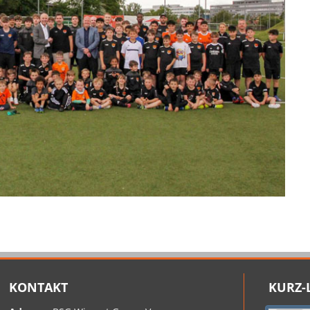
KONTAKT
KURZ-