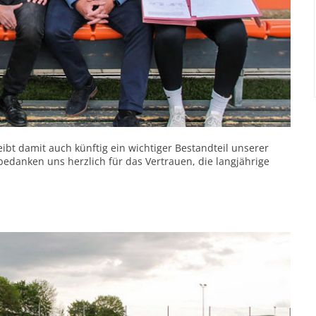
ibt damit auch künftig ein wichtiger Bestandteil unserer
edanken uns herzlich für das Vertrauen, die langjährige