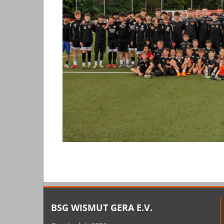
BSG WISMUT GERA E.V.