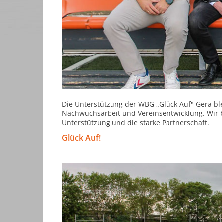
Die Unterstützung der WBG „Glück Auf" Gera ble
Nachwuchsarbeit und Vereinsentwicklung. Wir b
Unterstützung und die starke Partnerschaft.
Glück Auf!