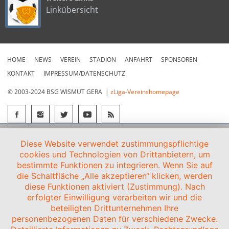
Linkübersicht
HOME
NEWS
VEREIN
STADION
ANFAHRT
SPONSOREN
KONTAKT
IMPRESSUM/DATENSCHUTZ
© 2003-2024 BSG WISMUT GERA |
zLiga-Vereinshomepage
Diese Website verwendet zustimmungspflichtige
cookies und Technologien von Drittanbietern, um
bestimmte Funktionen zu integrieren. Wenn Sie auf
die Schaltfläche „Alle akzeptieren“ klicken, werden
diese Funktionen aktiviert (Zustimmung). Nach
erfolgter Einwilligung verarbeiten wir und die
beteiligten Drittunternehmen Ihre
personenbezogenen Daten für verschiedene Zwecke.