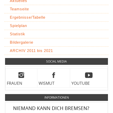
Aktuelles
Teamseite
Ergebnisse/Tabelle
Spielplan
Statistik
Bildergalerie
ARCHIV 2011 bis 2021
SOCIAL MEDIA
FRAUEN
WISMUT
YOUTUBE
INFORMATIONEN