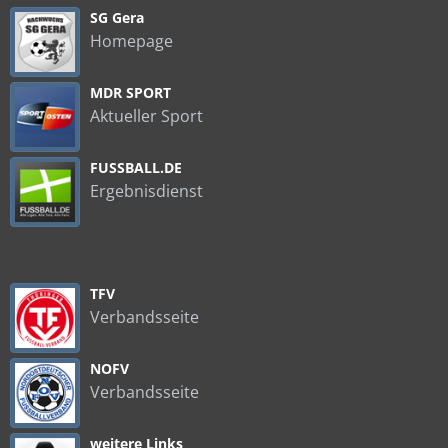
SG Gera
Homepage
MDR SPORT
Aktueller Sport
FUSSBALL.DE
Ergebnisdienst
TFV
Verbandsseite
NOFV
Verbandsseite
weitere Links