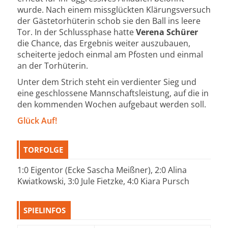
wurde. Nach einem missglückten Klärungsversuch
der Gästetorhüterin schob sie den Ball ins leere
Tor. In der Schlussphase hatte
Verena Schürer
die Chance, das Ergebnis weiter auszubauen,
scheiterte jedoch einmal am Pfosten und einmal
an der Torhüterin.
Unter dem Strich steht ein verdienter Sieg und
eine geschlossene Mannschaftsleistung, auf die in
den kommenden Wochen aufgebaut werden soll.
Glück Auf!
TORFOLGE
1:0 Eigentor (Ecke Sascha Meißner), 2:0 Alina
Kwiatkowski, 3:0 Jule Fietzke, 4:0 Kiara Pursch
SPIELINFOS