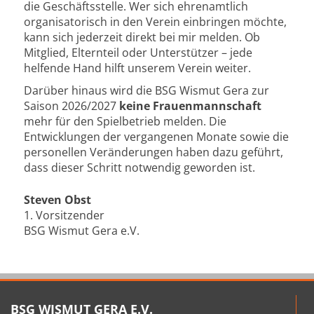
die Geschäftsstelle. Wer sich ehrenamtlich
organisatorisch in den Verein einbringen möchte,
kann sich jederzeit direkt bei mir melden. Ob
Mitglied, Elternteil oder Unterstützer – jede
helfende Hand hilft unserem Verein weiter.
Darüber hinaus wird die BSG Wismut Gera zur
Saison 2026/2027
keine Frauenmannschaft
mehr für den Spielbetrieb melden. Die
Entwicklungen der vergangenen Monate sowie die
personellen Veränderungen haben dazu geführt,
dass dieser Schritt notwendig geworden ist.
Steven Obst
1. Vorsitzender
BSG Wismut Gera e.V.
BSG WISMUT GERA E.V.