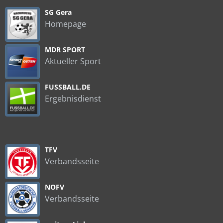
SG Gera
Homepage
MDR SPORT
Aktueller Sport
FUSSBALL.DE
Ergebnisdienst
TFV
Verbandsseite
NOFV
Verbandsseite