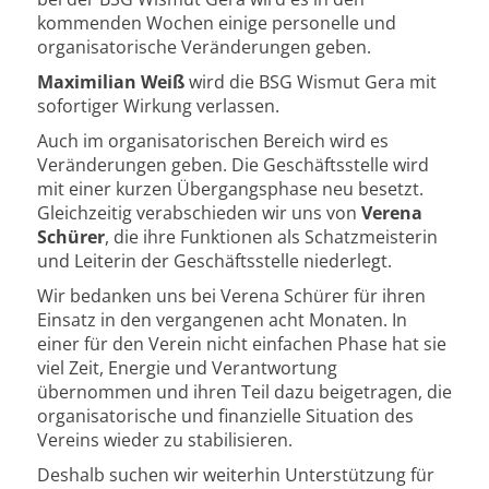
kommenden Wochen einige personelle und
organisatorische Veränderungen geben.
Maximilian Weiß
wird die BSG Wismut Gera mit
sofortiger Wirkung verlassen.
Auch im organisatorischen Bereich wird es
Veränderungen geben. Die Geschäftsstelle wird
mit einer kurzen Übergangsphase neu besetzt.
Gleichzeitig verabschieden wir uns von
Verena
Schürer
, die ihre Funktionen als Schatzmeisterin
und Leiterin der Geschäftsstelle niederlegt.
Wir bedanken uns bei Verena Schürer für ihren
Einsatz in den vergangenen acht Monaten. In
einer für den Verein nicht einfachen Phase hat sie
viel Zeit, Energie und Verantwortung
übernommen und ihren Teil dazu beigetragen, die
organisatorische und finanzielle Situation des
Vereins wieder zu stabilisieren.
Deshalb suchen wir weiterhin Unterstützung für