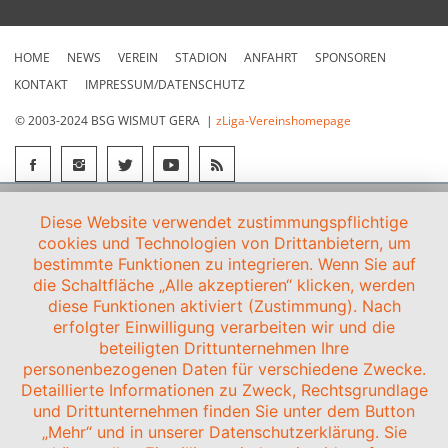
HOME
NEWS
VEREIN
STADION
ANFAHRT
SPONSOREN
KONTAKT
IMPRESSUM/DATENSCHUTZ
© 2003-2024 BSG WISMUT GERA |
zLiga-Vereinshomepage
Diese Website verwendet zustimmungspflichtige
cookies und Technologien von Drittanbietern, um
bestimmte Funktionen zu integrieren. Wenn Sie auf
die Schaltfläche „Alle akzeptieren“ klicken, werden
diese Funktionen aktiviert (Zustimmung). Nach
erfolgter Einwilligung verarbeiten wir und die
beteiligten Drittunternehmen Ihre
personenbezogenen Daten für verschiedene Zwecke.
Detaillierte Informationen zu Zweck, Rechtsgrundlage
und Drittunternehmen finden Sie unter dem Button
„Mehr“ und in unserer Datenschutzerklärung. Sie