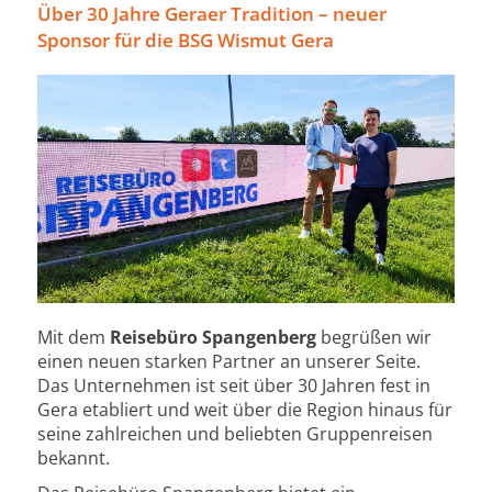
Über 30 Jahre Geraer Tradition – neuer
Sponsor für die BSG Wismut Gera
Mit dem
Reisebüro Spangenberg
begrüßen wir
einen neuen starken Partner an unserer Seite.
Das Unternehmen ist seit über 30 Jahren fest in
Gera etabliert und weit über die Region hinaus für
seine zahlreichen und beliebten Gruppenreisen
bekannt.