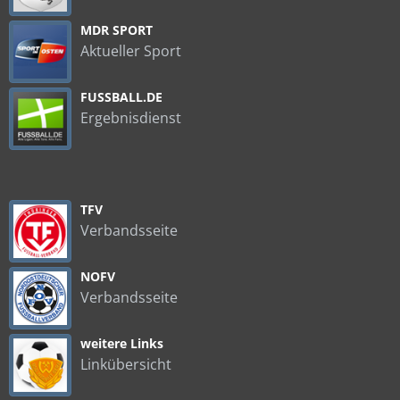
MDR SPORT
Aktueller Sport
FUSSBALL.DE
Ergebnisdienst
TFV
Verbandsseite
NOFV
Verbandsseite
weitere Links
Linkübersicht