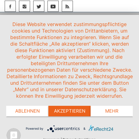
Diese Website verwendet zustimmungspflichtige
cookies und Technologien von Drittanbietern, um
bestimmte Funktionen zu integrieren. Wenn Sie auf
die Schaltfläche „Alle akzeptieren“ klicken, werden
diese Funktionen aktiviert (Zustimmung). Nach
erfolgter Einwilligung verarbeiten wir und die
beteiligten Drittunternehmen Ihre
personenbezogenen Daten für verschiedene Zwecke.
Detaillierte Informationen zu Zweck, Rechtsgrundlage
und Drittunternehmen finden Sie unter dem Button
„Mehr“ und in unserer Datenschutzerklärung. Sie
können Ihre Einwilligung jederzeit widerrufen.
ABLEHNEN
AKZEPTIEREN
MEHR
Powered by
&