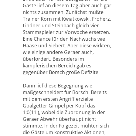
Gäste lief an diesem Tag aber auch gar
nichts zusammen. Zunächst mußte
Trainer Korn mit Kwiatkowski, Froherz,
Lindner und Steinbach gleich vier
Stammspieler zur Vorwoche ersetzen.
Eine Chance für den Nachwuchs wie
Haase und Siebert. Aber diese wirkten,
wie einige andere Geraer auch,
überfordert. Besonders im
kämpferischen Bereich gab es
gegenüber Borsch große Defizite.
Dann lief diese Begegnung wie
maßgeschneidert für Borsch. Bereits
mit dem ersten Angriff erzielte
Goalgetter Gimpel per Kopf das
1:0(11.), wobei die Zuordnung in der
Geraer Abwehr überhaupt nicht
stimmte. In der Folgezeit mühten sich
die Gäste um konstruktive Aktionen,