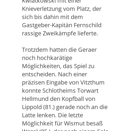
Kwiatkowski mit einer
Knieverletzung vom Platz, der
sich bis dahin mit dem
Gastgeber-Kapitän Fernschild
rassige Zweikämpfe lieferte.
Trotzdem hatten die Geraer
noch hochkarätige
Möglichkeiten, das Spiel zu
entscheiden. Nach einer
präzisen Eingabe von Vitzthum
konnte Schlotheims Torwart
Hellmund den Kopfball von
Lippold (81.) gerade noch an die
Latte lenken. Die letzte
Möglichkeit für Wismut besaß