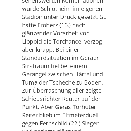
sehenswerten Kombinationen
wurde Schlotheim im eigenen
Stadion unter Druck gesetzt. So
hatte Froherz (16.) nach
glänzender Vorarbeit von
Lippold die Torchance, verzog
aber knapp. Bei einer
Standardsituation im Geraer
Strafraum fiel bei einem
Gerangel zwischen Härtel und
Tuma der Tscheche zu Boden.
Zur Überraschung aller zeigte
Schiedsrichter Reuter auf den
Punkt. Aber Geras Torhüter
Reiter blieb im Elfmeterduell
gegen Fernschild (22.) Sieger