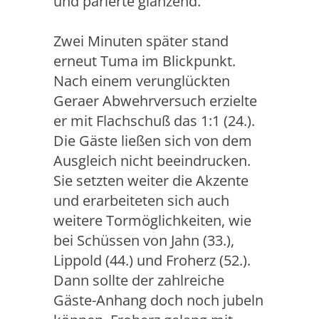
und parierte glänzend.
Zwei Minuten später stand
erneut Tuma im Blickpunkt.
Nach einem verunglückten
Geraer Abwehrversuch erzielte
er mit Flachschuß das 1:1 (24.).
Die Gäste ließen sich von dem
Ausgleich nicht beeindrucken.
Sie setzten weiter die Akzente
und erarbeiteten sich auch
weitere Tormöglichkeiten, wie
bei Schüssen von Jahn (33.),
Lippold (44.) und Froherz (52.).
Dann sollte der zahlreiche
Gäste-Anhang doch noch jubeln