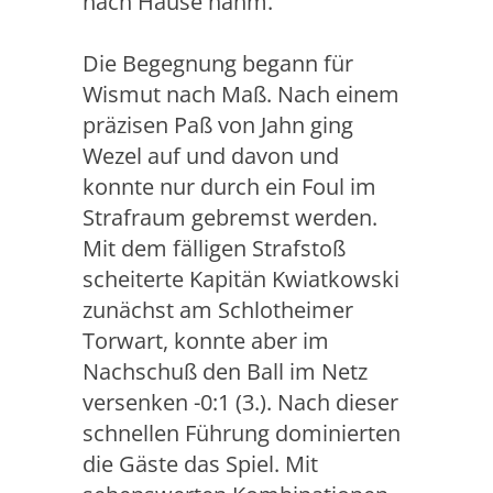
nach Hause nahm.
Die Begegnung begann für
Wismut nach Maß. Nach einem
präzisen Paß von Jahn ging
Wezel auf und davon und
konnte nur durch ein Foul im
Strafraum gebremst werden.
Mit dem fälligen Strafstoß
scheiterte Kapitän Kwiatkowski
zunächst am Schlotheimer
Torwart, konnte aber im
Nachschuß den Ball im Netz
versenken -0:1 (3.). Nach dieser
schnellen Führung dominierten
die Gäste das Spiel. Mit