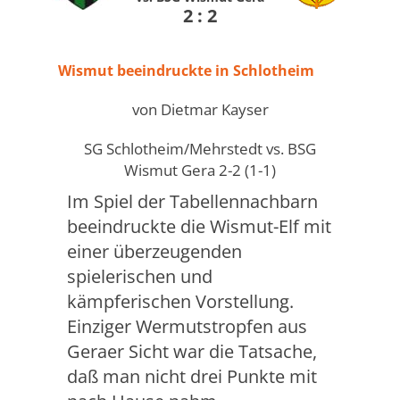
2 : 2
Wismut beeindruckte in Schlotheim
von Dietmar Kayser
SG Schlotheim/Mehrstedt vs. BSG
Wismut Gera 2-2 (1-1)
Im Spiel der Tabellennachbarn
beeindruckte die Wismut-Elf mit
einer überzeugenden
spielerischen und
kämpferischen Vorstellung.
Einziger Wermutstropfen aus
Geraer Sicht war die Tatsache,
daß man nicht drei Punkte mit