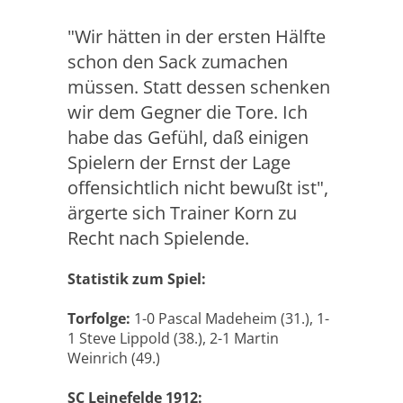
"Wir hätten in der ersten Hälfte
schon den Sack zumachen
müssen. Statt dessen schenken
wir dem Gegner die Tore. Ich
habe das Gefühl, daß einigen
Spielern der Ernst der Lage
offensichtlich nicht bewußt ist",
ärgerte sich Trainer Korn zu
Recht nach Spielende.
Statistik zum Spiel:
Torfolge:
1-0 Pascal Madeheim (31.), 1-
1 Steve Lippold (38.), 2-1 Martin
Weinrich (49.)
SC Leinefelde 1912: