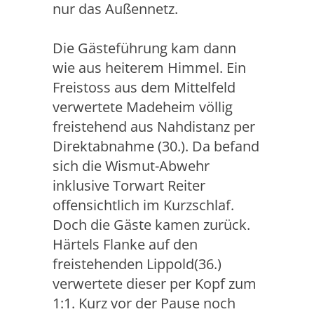
nur das Außennetz.
Die Gästeführung kam dann
wie aus heiterem Himmel. Ein
Freistoss aus dem Mittelfeld
verwertete Madeheim völlig
freistehend aus Nahdistanz per
Direktabnahme (30.). Da befand
sich die Wismut-Abwehr
inklusive Torwart Reiter
offensichtlich im Kurzschlaf.
Doch die Gäste kamen zurück.
Härtels Flanke auf den
freistehenden Lippold(36.)
verwertete dieser per Kopf zum
1:1. Kurz vor der Pause noch