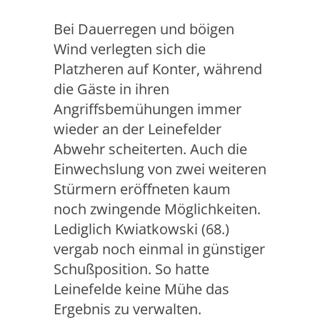
Bei Dauerregen und böigen
Wind verlegten sich die
Platzheren auf Konter, während
die Gäste in ihren
Angriffsbemühungen immer
wieder an der Leinefelder
Abwehr scheiterten. Auch die
Einwechslung von zwei weiteren
Stürmern eröffneten kaum
noch zwingende Möglichkeiten.
Lediglich Kwiatkowski (68.)
vergab noch einmal in günstiger
Schußposition. So hatte
Leinefelde keine Mühe das
Ergebnis zu verwalten.