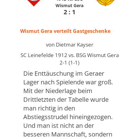
Wismut Gera
2 : 1
Wismut Gera verteilt Gastgeschenke
von Dietmar Kayser
SC Leinefelde 1912 vs. BSG Wismut Gera
2-1 (1-1)
Die Enttäuschung im Geraer
Lager nach Spielende war groß.
Mit der Niederlage beim
Drittletzten der Tabelle wurde
man richtig in den
Abstiegsstrudel hineingezogen.
Und man ist nicht an der
besseren Mannschaft, sondern