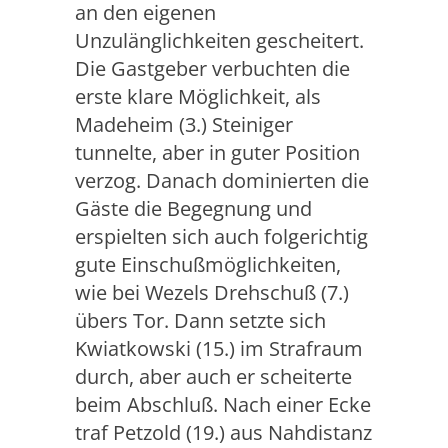
an den eigenen
Unzulänglichkeiten gescheitert.
Die Gastgeber verbuchten die
erste klare Möglichkeit, als
Madeheim (3.) Steiniger
tunnelte, aber in guter Position
verzog. Danach dominierten die
Gäste die Begegnung und
erspielten sich auch folgerichtig
gute Einschußmöglichkeiten,
wie bei Wezels Drehschuß (7.)
übers Tor. Dann setzte sich
Kwiatkowski (15.) im Strafraum
durch, aber auch er scheiterte
beim Abschluß. Nach einer Ecke
traf Petzold (19.) aus Nahdistanz