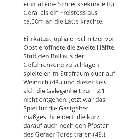
einmal eine Schrecksekunde für
Gera, als ein Freistoss aus
ca.30m an die Latte krachte.
Ein katastrophaler Schnitzer von
Obst eröffnete die zweite Hälfte.
Statt den Ball aus der
Gefahrenzone zu schlagen
spielte er im Strafraum quer auf
Weinrich (48.) und dieser ließ
sich die Gelegenheit zum 2:1
nicht entgehen. Jetzt war das
Spiel für die Gastgeber
maßgeschneidert, die kurz
darauf auch noch den Pfosten
des Geraer Tores trafen (49.).