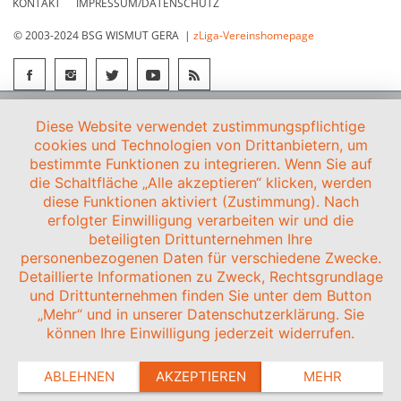
KONTAKT
IMPRESSUM/DATENSCHUTZ
© 2003-2024 BSG WISMUT GERA |
zLiga-Vereinshomepage
Diese Website verwendet zustimmungspflichtige
cookies und Technologien von Drittanbietern, um
bestimmte Funktionen zu integrieren. Wenn Sie auf
die Schaltfläche „Alle akzeptieren“ klicken, werden
diese Funktionen aktiviert (Zustimmung). Nach
erfolgter Einwilligung verarbeiten wir und die
beteiligten Drittunternehmen Ihre
personenbezogenen Daten für verschiedene Zwecke.
Detaillierte Informationen zu Zweck, Rechtsgrundlage
und Drittunternehmen finden Sie unter dem Button
„Mehr“ und in unserer Datenschutzerklärung. Sie
können Ihre Einwilligung jederzeit widerrufen.
ABLEHNEN
AKZEPTIEREN
MEHR