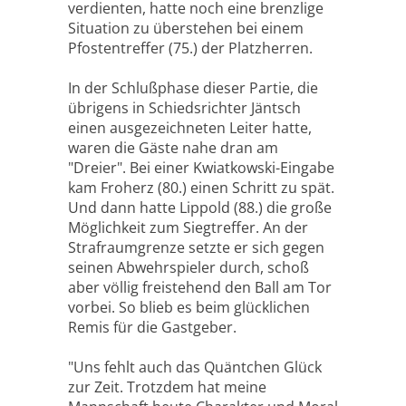
verdienten, hatte noch eine brenzlige
Situation zu überstehen bei einem
Pfostentreffer (75.) der Platzherren.
In der Schlußphase dieser Partie, die
übrigens in Schiedsrichter Jäntsch
einen ausgezeichneten Leiter hatte,
waren die Gäste nahe dran am
"Dreier". Bei einer Kwiatkowski-Eingabe
kam Froherz (80.) einen Schritt zu spät.
Und dann hatte Lippold (88.) die große
Möglichkeit zum Siegtreffer. An der
Strafraumgrenze setzte er sich gegen
seinen Abwehrspieler durch, schoß
aber völlig freistehend den Ball am Tor
vorbei. So blieb es beim glücklichen
Remis für die Gastgeber.
"Uns fehlt auch das Quäntchen Glück
zur Zeit. Trotzdem hat meine