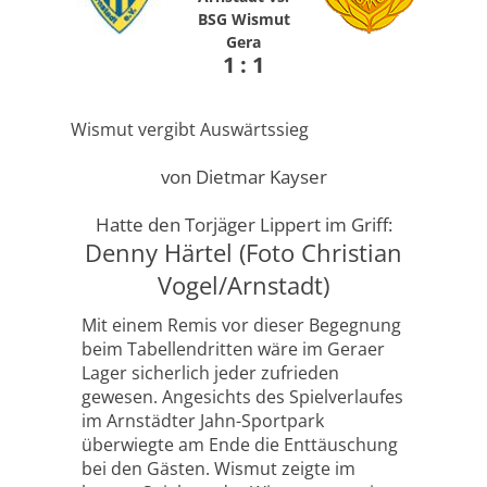
BSG Wismut
Gera
1 : 1
Wismut vergibt Auswärtssieg
von Dietmar Kayser
Hatte den Torjäger Lippert im Griff:
Denny Härtel (Foto Christian
Vogel/Arnstadt)
Mit einem Remis vor dieser Begegnung
beim Tabellendritten wäre im Geraer
Lager sicherlich jeder zufrieden
gewesen. Angesichts des Spielverlaufes
im Arnstädter Jahn-Sportpark
überwiegte am Ende die Enttäuschung
bei den Gästen. Wismut zeigte im