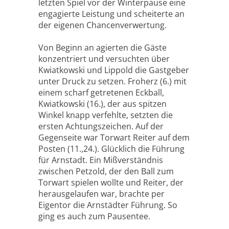
letzten Spiel vor der Winterpause eine
engagierte Leistung und scheiterte an
der eigenen Chancenverwertung.
Von Beginn an agierten die Gäste
konzentriert und versuchten über
Kwiatkowski und Lippold die Gastgeber
unter Druck zu setzen. Froherz (6.) mit
einem scharf getretenen Eckball,
Kwiatkowski (16.), der aus spitzen
Winkel knapp verfehlte, setzten die
ersten Achtungszeichen. Auf der
Gegenseite war Torwart Reiter auf dem
Posten (11.,24.). Glücklich die Führung
für Arnstadt. Ein Mißverständnis
zwischen Petzold, der den Ball zum
Torwart spielen wollte und Reiter, der
herausgelaufen war, brachte per
Eigentor die Arnstädter Führung. So
ging es auch zum Pausentee.