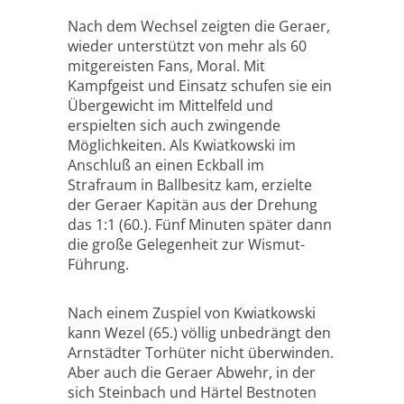
Nach dem Wechsel zeigten die Geraer,
wieder unterstützt von mehr als 60
mitgereisten Fans, Moral. Mit
Kampfgeist und Einsatz schufen sie ein
Übergewicht im Mittelfeld und
erspielten sich auch zwingende
Möglichkeiten. Als Kwiatkowski im
Anschluß an einen Eckball im
Strafraum in Ballbesitz kam, erzielte
der Geraer Kapitän aus der Drehung
das 1:1 (60.). Fünf Minuten später dann
die große Gelegenheit zur Wismut-
Führung.
Nach einem Zuspiel von Kwiatkowski
kann Wezel (65.) völlig unbedrängt den
Arnstädter Torhüter nicht überwinden.
Aber auch die Geraer Abwehr, in der
sich Steinbach und Härtel Bestnoten