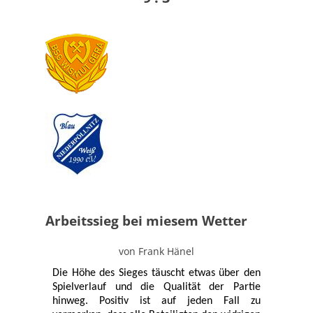
Arbeitssieg bei miesem Wetter
von Frank Hänel
Die Höhe des Sieges täuscht etwas über den
Spielverlauf und die Qualität der Partie
hinweg. Positiv ist auf jeden Fall zu