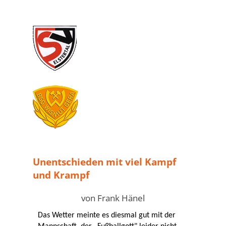
Unentschieden mit viel Kampf
und Krampf
von Frank Hänel
Das Wetter meinte es diesmal gut mit der