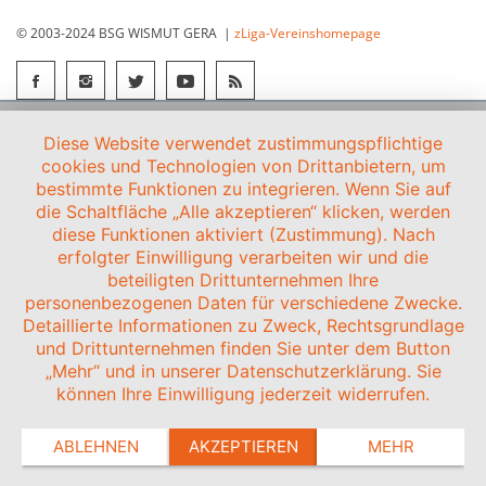
© 2003-2024 BSG WISMUT GERA |
zLiga-Vereinshomepage
Diese Website verwendet zustimmungspflichtige
cookies und Technologien von Drittanbietern, um
bestimmte Funktionen zu integrieren. Wenn Sie auf
die Schaltfläche „Alle akzeptieren“ klicken, werden
diese Funktionen aktiviert (Zustimmung). Nach
erfolgter Einwilligung verarbeiten wir und die
beteiligten Drittunternehmen Ihre
personenbezogenen Daten für verschiedene Zwecke.
Detaillierte Informationen zu Zweck, Rechtsgrundlage
und Drittunternehmen finden Sie unter dem Button
„Mehr“ und in unserer Datenschutzerklärung. Sie
können Ihre Einwilligung jederzeit widerrufen.
ABLEHNEN
AKZEPTIEREN
MEHR