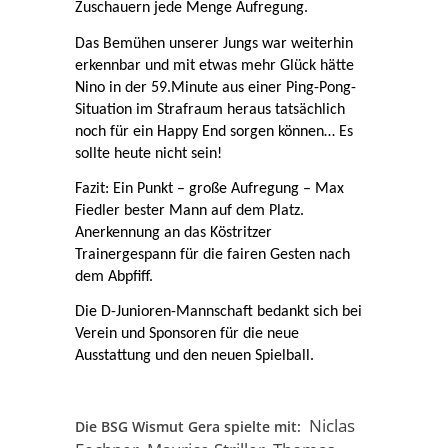
Zuschauern jede Menge Aufregung.
Das Bemühen unserer Jungs war weiterhin
erkennbar und mit etwas mehr Glück hätte
Nino in der 59.Minute aus einer Ping-Pong-
Situation im Strafraum heraus tatsächlich
noch für ein Happy End sorgen können… Es
sollte heute nicht sein!
Fazit: Ein Punkt – große Aufregung – Max
Fiedler bester Mann auf dem Platz.
Anerkennung an das Köstritzer
Trainergespann für die fairen Gesten nach
dem Abpfiff.
Die D-Junioren-Mannschaft bedankt sich bei
Verein und Sponsoren für die neue
Ausstattung und den neuen Spielball.
Niclas
Die BSG Wismut Gera spielte mit: