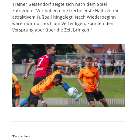
Trainer Geisendorf zeigte sich nach dem Spiel
zufrieden: "Wir haben eine freche erste Halbzeit mit
attraktivem Fußball hingelegt. Nach Wiederbeginn
waren wir nur noch am Verteidigen, konnten den
Vorsprung aber über die Zeit bringen."
Torfolge: