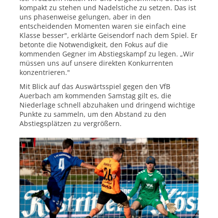
kompakt zu stehen und Nadelstiche zu setzen. Das ist
uns phasenweise gelungen, aber in den
entscheidenden Momenten waren sie einfach eine
Klasse besser", erklärte Geisendorf nach dem Spiel. Er
betonte die Notwendigkeit, den Fokus auf die
kommenden Gegner im Abstiegskampf zu legen. „Wir
müssen uns auf unsere direkten Konkurrenten
konzentrieren."
Mit Blick auf das Auswärtsspiel gegen den VfB
Auerbach am kommenden Samstag gilt es, die
Niederlage schnell abzuhaken und dringend wichtige
Punkte zu sammeln, um den Abstand zu den
Abstiegsplätzen zu vergrößern.