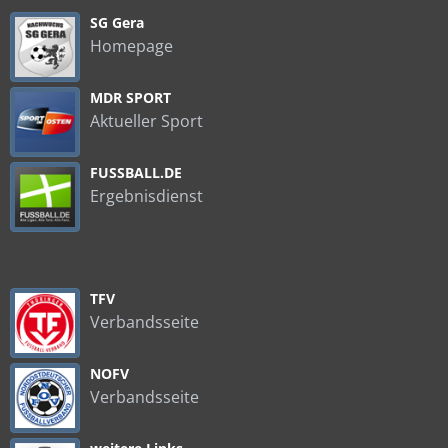
SG Gera
Homepage
MDR SPORT
Aktueller Sport
FUSSBALL.DE
Ergebnisdienst
TFV
Verbandsseite
NOFV
Verbandsseite