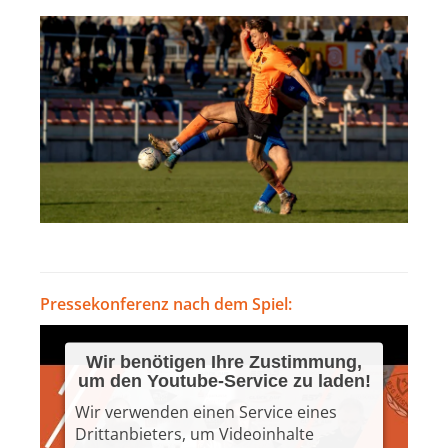
Pressekonferenz nach dem Spiel:
Wir benötigen Ihre Zustimmung,
um den Youtube-Service zu laden!
Wir verwenden einen Service eines
Drittanbieters, um Videoinhalte