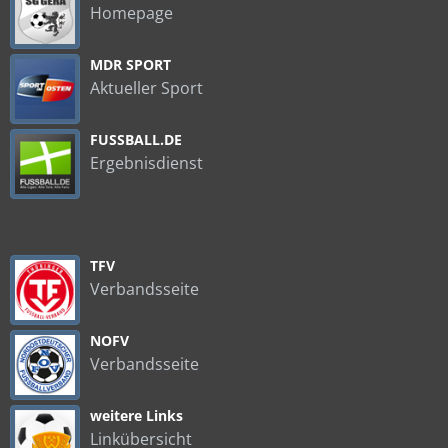
Homepage
MDR SPORT
Aktueller Sport
FUSSBALL.DE
Ergebnisdienst
TFV
Verbandsseite
NOFV
Verbandsseite
weitere Links
Linkübersicht