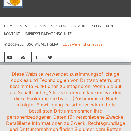
HOME
NEWS
VEREIN
STADION
ANFAHRT
SPONSOREN
KONTAKT
IMPRESSUM/DATENSCHUTZ
© 2003-2024 BSG WISMUT GERA |
zLiga-Vereinshomepage
Diese Website verwendet zustimmungspflichtige
cookies und Technologien von Drittanbietern, um
bestimmte Funktionen zu integrieren. Wenn Sie auf
die Schaltfläche „Alle akzeptieren“ klicken, werden
diese Funktionen aktiviert (Zustimmung). Nach
erfolgter Einwilligung verarbeiten wir und die
beteiligten Drittunternehmen Ihre
personenbezogenen Daten für verschiedene Zwecke.
Detaillierte Informationen zu Zweck, Rechtsgrundlage
und Drittunternehmen finden Sie unter dem Button