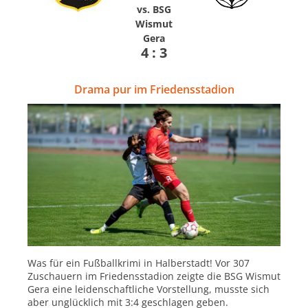
vs. BSG
Wismut
Gera
4 : 3
Drama pur im Friedensstadion
Was für ein Fußballkrimi in Halberstadt! Vor 307
Zuschauern im Friedensstadion zeigte die BSG Wismut
Gera eine leidenschaftliche Vorstellung, musste sich
aber unglücklich mit 3:4 geschlagen geben.