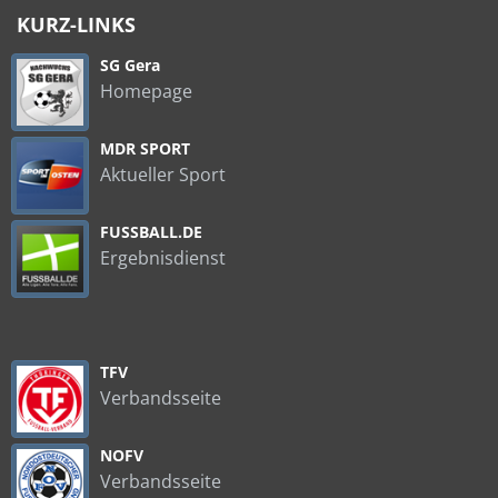
KURZ-LINKS
SG Gera
Homepage
MDR SPORT
Aktueller Sport
FUSSBALL.DE
Ergebnisdienst
TFV
Verbandsseite
NOFV
Verbandsseite