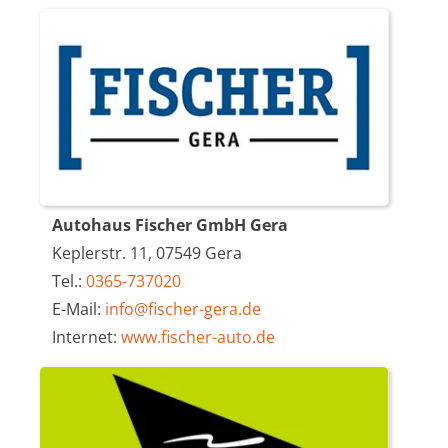
Autohaus Fischer GmbH Gera
Keplerstr. 11, 07549 Gera
Tel.:
0365-737020
E-Mail:
info@fischer-gera.de
Internet:
www.fischer-auto.de