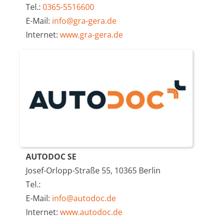
Tel.:
0365-5516600
E-Mail:
info@gra-gera.de
Internet:
www.gra-gera.de
AUTODOC SE
Josef-Orlopp-Straße 55, 10365 Berlin
Tel.:
E-Mail:
info@autodoc.de
Internet:
www.autodoc.de