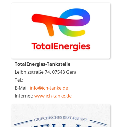
TotalEnergies-Tankstelle
Leibnizstraße 74, 07548 Gera
Tel.:
E-Mail:
info@ich-tanke.de
Internet:
www.ich-tanke.de