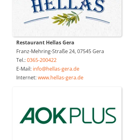
Restaurant Hellas Gera
Franz-Mehring-Straße 24, 07545 Gera
Tel.:
0365-200422
E-Mail:
info@hellas-gera.de
Internet:
www.hellas-gera.de