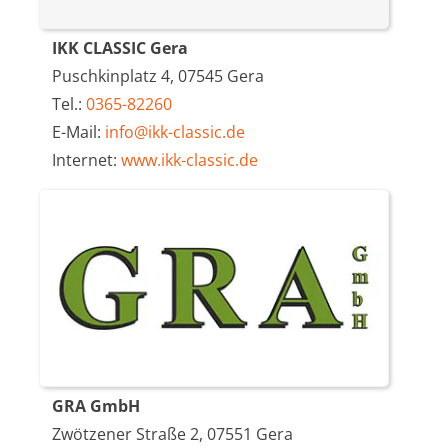
IKK CLASSIC Gera
Puschkinplatz 4, 07545 Gera
Tel.:
0365-82260
E-Mail:
info@ikk-classic.de
Internet:
www.ikk-classic.de
GRA GmbH
Zwötzener Straße 2, 07551 Gera