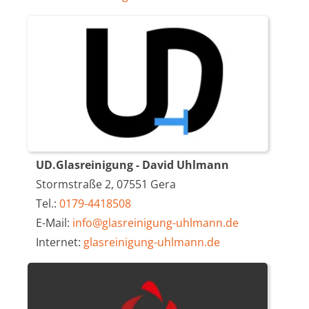
UD.Glasreinigung - David Uhlmann
Stormstraße 2, 07551 Gera
Tel.:
0179-4418508
E-Mail:
info@glasreinigung-uhlmann.de
Internet:
glasreinigung-uhlmann.de