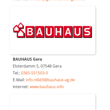
BAUHAUS Gera
Elsterdamm 5, 07548 Gera
Tel.:
0365-551503-0
E-Mail:
info.nl669@bauhaus-ag.de
Internet:
www.bauhaus.info