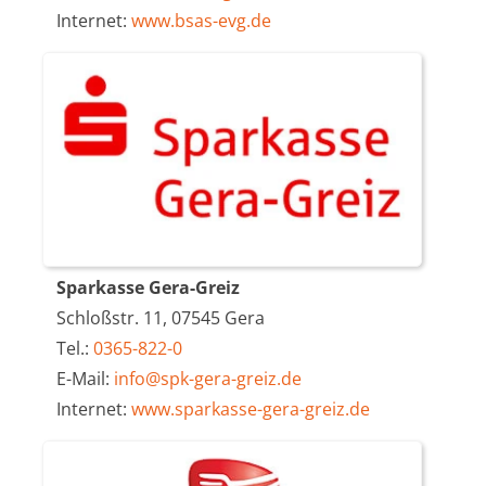
Internet:
www.bsas-evg.de
Sparkasse Gera-Greiz
Schloßstr. 11, 07545 Gera
Tel.:
0365-822-0
E-Mail:
info@spk-gera-greiz.de
Internet:
www.sparkasse-gera-greiz.de