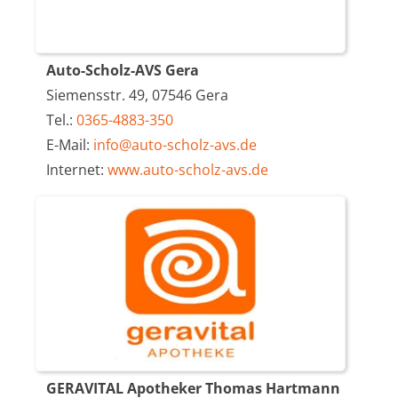
Auto-Scholz-AVS Gera
Siemensstr. 49, 07546 Gera
Tel.:
0365-4883-350
E-Mail:
info@auto-scholz-avs.de
Internet:
www.auto-scholz-avs.de
GERAVITAL Apotheker Thomas Hartmann