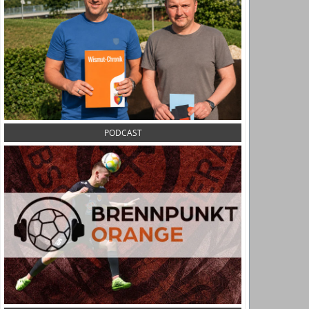
PODCAST