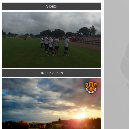
VIDEO
UNSER VEREIN