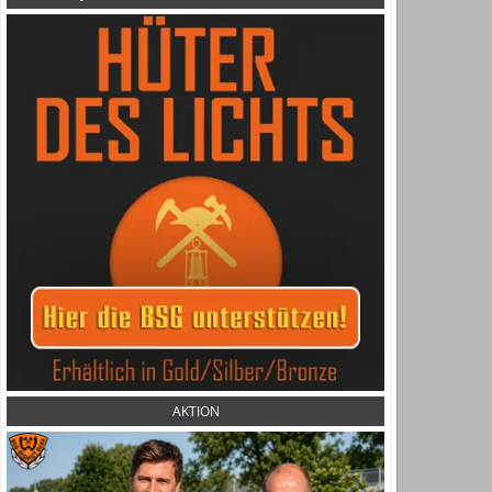
AKTION