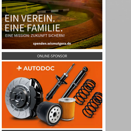
ONLINE-SPONSOR