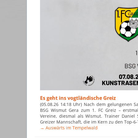
Es geht ins vogtländische Greiz
(05.08.26 14:18 Uhr) Nach dem gelungenen Sa
BSG Wismut Gera zum 1. FC Greiz – erstmals 
Vereine, diesmal als Wismut. Trainer Daniel 
Greizer Mannschaft, die im Kern zu den Top-6-
→ Auswärts im Tempelwald