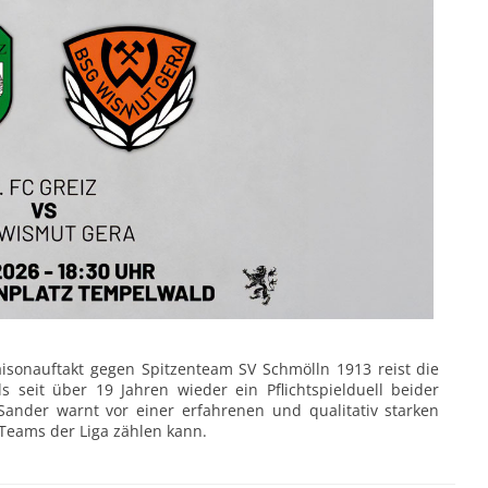
isonauftakt gegen Spitzenteam SV Schmölln 1913 reist die
seit über 19 Jahren wieder ein Pflichtspielduell beider
Sander warnt vor einer erfahrenen und qualitativ starken
Teams der Liga zählen kann.