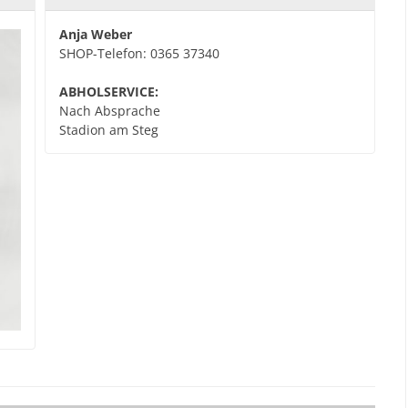
Anja Weber
SHOP-Telefon: 0365 37340
ABHOLSERVICE:
Nach Absprache
Stadion am Steg