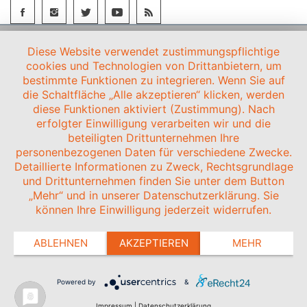
Diese Website verwendet zustimmungspflichtige
cookies und Technologien von Drittanbietern, um
bestimmte Funktionen zu integrieren. Wenn Sie auf
die Schaltfläche „Alle akzeptieren“ klicken, werden
diese Funktionen aktiviert (Zustimmung). Nach
erfolgter Einwilligung verarbeiten wir und die
beteiligten Drittunternehmen Ihre
personenbezogenen Daten für verschiedene Zwecke.
Detaillierte Informationen zu Zweck, Rechtsgrundlage
und Drittunternehmen finden Sie unter dem Button
„Mehr“ und in unserer Datenschutzerklärung. Sie
können Ihre Einwilligung jederzeit widerrufen.
ABLEHNEN
AKZEPTIEREN
MEHR
Powered by
&
Impressum
|
Datenschutzerklärung