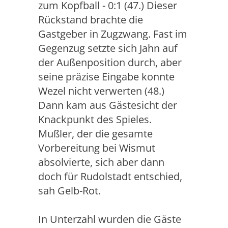
zum Kopfball - 0:1 (47.) Dieser
Rückstand brachte die
Gastgeber in Zugzwang. Fast im
Gegenzug setzte sich Jahn auf
der Außenposition durch, aber
seine präzise Eingabe konnte
Wezel nicht verwerten (48.)
Dann kam aus Gästesicht der
Knackpunkt des Spieles.
Mußler, der die gesamte
Vorbereitung bei Wismut
absolvierte, sich aber dann
doch für Rudolstadt entschied,
sah Gelb-Rot.
In Unterzahl wurden die Gäste