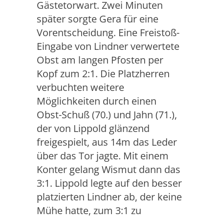
Gästetorwart. Zwei Minuten
später sorgte Gera für eine
Vorentscheidung. Eine Freistoß-
Eingabe von Lindner verwertete
Obst am langen Pfosten per
Kopf zum 2:1. Die Platzherren
verbuchten weitere
Möglichkeiten durch einen
Obst-Schuß (70.) und Jahn (71.),
der von Lippold glänzend
freigespielt, aus 14m das Leder
über das Tor jagte. Mit einem
Konter gelang Wismut dann das
3:1. Lippold legte auf den besser
platzierten Lindner ab, der keine
Mühe hatte, zum 3:1 zu