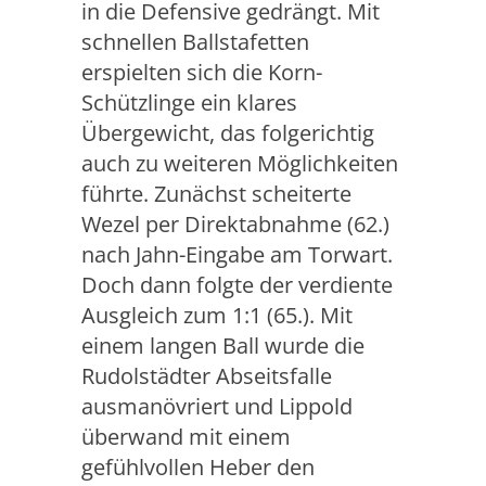
in die Defensive gedrängt. Mit
schnellen Ballstafetten
erspielten sich die Korn-
Schützlinge ein klares
Übergewicht, das folgerichtig
auch zu weiteren Möglichkeiten
führte. Zunächst scheiterte
Wezel per Direktabnahme (62.)
nach Jahn-Eingabe am Torwart.
Doch dann folgte der verdiente
Ausgleich zum 1:1 (65.). Mit
einem langen Ball wurde die
Rudolstädter Abseitsfalle
ausmanövriert und Lippold
überwand mit einem
gefühlvollen Heber den