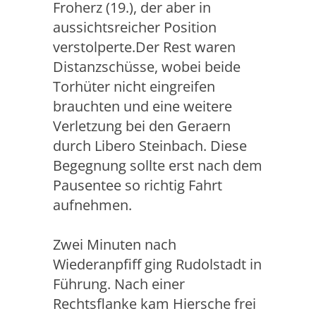
Froherz (19.), der aber in
aussichtsreicher Position
verstolperte.Der Rest waren
Distanzschüsse, wobei beide
Torhüter nicht eingreifen
brauchten und eine weitere
Verletzung bei den Geraern
durch Libero Steinbach. Diese
Begegnung sollte erst nach dem
Pausentee so richtig Fahrt
aufnehmen.
Zwei Minuten nach
Wiederanpfiff ging Rudolstadt in
Führung. Nach einer
Rechtsflanke kam Hiersche frei