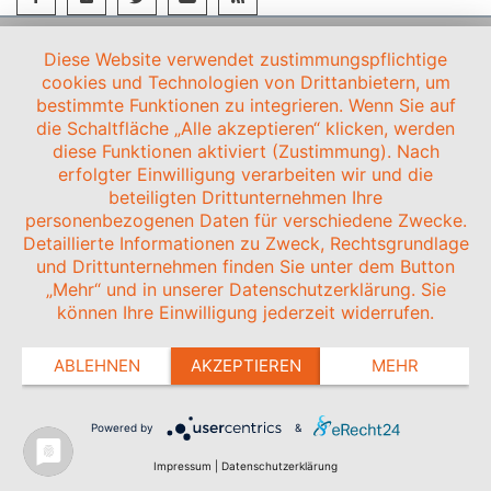
Diese Website verwendet zustimmungspflichtige
cookies und Technologien von Drittanbietern, um
bestimmte Funktionen zu integrieren. Wenn Sie auf
die Schaltfläche „Alle akzeptieren“ klicken, werden
diese Funktionen aktiviert (Zustimmung). Nach
erfolgter Einwilligung verarbeiten wir und die
beteiligten Drittunternehmen Ihre
personenbezogenen Daten für verschiedene Zwecke.
Detaillierte Informationen zu Zweck, Rechtsgrundlage
und Drittunternehmen finden Sie unter dem Button
„Mehr“ und in unserer Datenschutzerklärung. Sie
können Ihre Einwilligung jederzeit widerrufen.
ABLEHNEN
AKZEPTIEREN
MEHR
Powered by
&
Impressum
|
Datenschutzerklärung