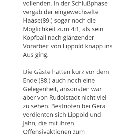
vollenden. In der Schlußphase
vergab der eingewechselte
Haase(89.) sogar noch die
Möglichkeit zum 4:1, als sein
Kopfball nach glänzender
Vorarbeit von Lippold knapp ins
Aus ging.
Die Gäste hatten kurz vor dem
Ende (88.) auch noch eine
Gelegenheit, ansonsten war
aber von Rudolstadt nicht viel
zu sehen. Bestnoten bei Gera
verdienten sich Lippold und
Jahn, die mit ihren
Offensivaktionen zum