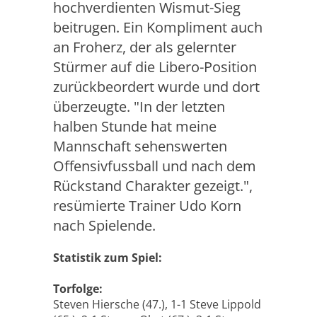
hochverdienten Wismut-Sieg
beitrugen. Ein Kompliment auch
an Froherz, der als gelernter
Stürmer auf die Libero-Position
zurückbeordert wurde und dort
überzeugte. "In der letzten
halben Stunde hat meine
Mannschaft sehenswerten
Offensivfussball und nach dem
Rückstand Charakter gezeigt.",
resümierte Trainer Udo Korn
nach Spielende.
Statistik zum Spiel:
Torfolge:
Steven Hiersche (47.), 1-1 Steve Lippold