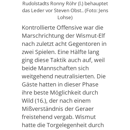
Rudolstadts Ronny Röhr (l.) behauptet
das Leder vor Steven Obst.. (Foto: Jens
Lohse)
Kontrollierte Offensive war die
Marschrichtung der Wismut-Elf
nach zuletzt acht Gegentoren in
zwei Spielen. Eine Hälfte lang
ging diese Taktik auch auf, weil
beide Mannschaften sich
weitgehend neutralisierten. Die
Gäste hatten in dieser Phase
ihre beste Möglichkeit durch
Wild (16.), der nach einem
Mißverständnis der Geraer
freistehend vergab. Wismut
hatte die Torgelegenheit durch