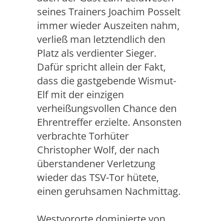
seines Trainers Joachim Posselt
immer wieder Auszeiten nahm,
verließ man letztendlich den
Platz als verdienter Sieger.
Dafür spricht allein der Fakt,
dass die gastgebende Wismut-
Elf mit der einzigen
verheißungsvollen Chance den
Ehrentreffer erzielte. Ansonsten
verbrachte Torhüter
Christopher Wolf, der nach
überstandener Verletzung
wieder das TSV-Tor hütete,
einen geruhsamen Nachmittag.
Westvororte dominierte von