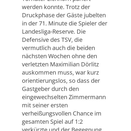
werden konnte. Trotz der
Druckphase der Gäste jubelten
in der 71. Minute die Spieler der
Landesliga-Reserve. Die
Defensive des TSV, die
vermutlich auch die beiden
nächsten Wochen ohne den
verletzten Maximilian Dörlitz
auskommen muss, war kurz
orientierungslos, so dass der
Gastgeber durch den
eingewechselten Zimmermann
mit seiner ersten
verheißungsvollen Chance im
gesamten Spiel auf 1:2
verkürzte und der Begegnung