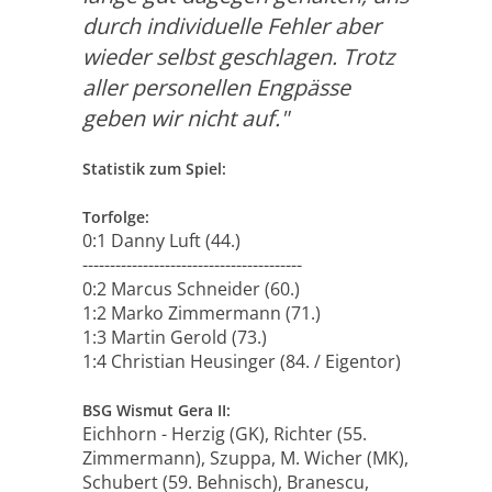
durch individuelle Fehler aber
wieder selbst geschlagen. Trotz
aller personellen Engpässe
geben wir nicht auf."
Statistik zum Spiel:
Torfolge:
0:1 Danny Luft (44.)
----------------------------------------
0:2 Marcus Schneider (60.)
1:2 Marko Zimmermann (71.)
1:3 Martin Gerold (73.)
1:4 Christian Heusinger (84. / Eigentor)
BSG Wismut Gera II:
Eichhorn - Herzig (GK), Richter (55.
Zimmermann), Szuppa, M. Wicher (MK),
Schubert (59. Behnisch), Branescu,