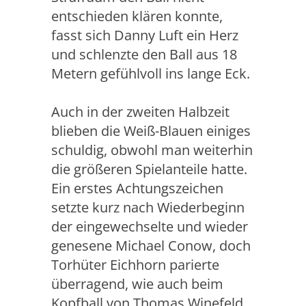
entschieden klären konnte,
fasst sich Danny Luft ein Herz
und schlenzte den Ball aus 18
Metern gefühlvoll ins lange Eck.
Auch in der zweiten Halbzeit
blieben die Weiß-Blauen einiges
schuldig, obwohl man weiterhin
die größeren Spielanteile hatte.
Ein erstes Achtungszeichen
setzte kurz nach Wiederbeginn
der eingewechselte und wieder
genesene Michael Conow, doch
Torhüter Eichhorn parierte
überragend, wie auch beim
Kopfball von Thomas Winefeld.