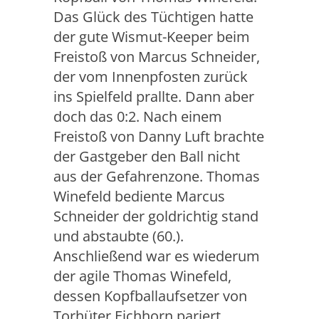
Das Glück des Tüchtigen hatte
der gute Wismut-Keeper beim
Freistoß von Marcus Schneider,
der vom Innenpfosten zurück
ins Spielfeld prallte. Dann aber
doch das 0:2. Nach einem
Freistoß von Danny Luft brachte
der Gastgeber den Ball nicht
aus der Gefahrenzone. Thomas
Winefeld bediente Marcus
Schneider der goldrichtig stand
und abstaubte (60.).
Anschließend war es wiederum
der agile Thomas Winefeld,
dessen Kopfballaufsetzer von
Torhüter Eichhorn pariert