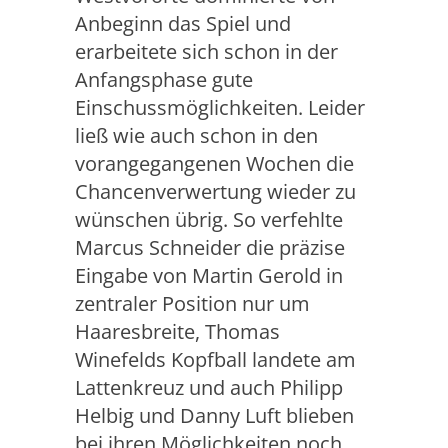
Anbeginn das Spiel und
erarbeitete sich schon in der
Anfangsphase gute
Einschussmöglichkeiten. Leider
ließ wie auch schon in den
vorangegangenen Wochen die
Chancenverwertung wieder zu
wünschen übrig. So verfehlte
Marcus Schneider die präzise
Eingabe von Martin Gerold in
zentraler Position nur um
Haaresbreite, Thomas
Winefelds Kopfball landete am
Lattenkreuz und auch Philipp
Helbig und Danny Luft blieben
bei ihren Möglichkeiten noch