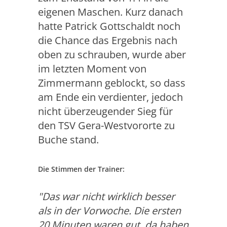
eigenen Maschen. Kurz danach
hatte Patrick Gottschaldt noch
die Chance das Ergebnis nach
oben zu schrauben, wurde aber
im letzten Moment von
Zimmermann geblockt, so dass
am Ende ein verdienter, jedoch
nicht überzeugender Sieg für
den TSV Gera-Westvororte zu
Buche stand.
Die Stimmen der Trainer:
"Das war nicht wirklich besser
als in der Vorwoche. Die ersten
20 Minuten waren gut, da haben