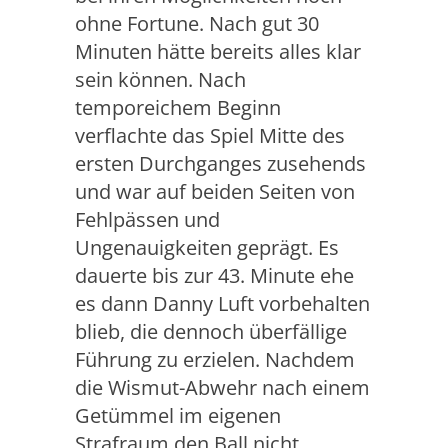
ohne Fortune. Nach gut 30
Minuten hätte bereits alles klar
sein können. Nach
temporeichem Beginn
verflachte das Spiel Mitte des
ersten Durchganges zusehends
und war auf beiden Seiten von
Fehlpässen und
Ungenauigkeiten geprägt. Es
dauerte bis zur 43. Minute ehe
es dann Danny Luft vorbehalten
blieb, die dennoch überfällige
Führung zu erzielen. Nachdem
die Wismut-Abwehr nach einem
Getümmel im eigenen
Strafraum den Ball nicht