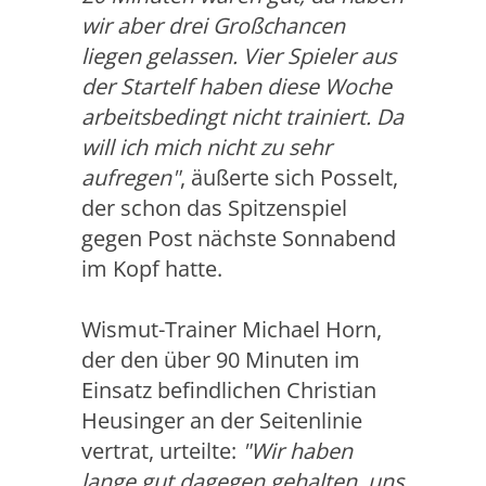
wir aber drei Großchancen
liegen gelassen. Vier Spieler aus
der Startelf haben diese Woche
arbeitsbedingt nicht trainiert. Da
will ich mich nicht zu sehr
aufregen"
, äußerte sich Posselt,
der schon das Spitzenspiel
gegen Post nächste Sonnabend
im Kopf hatte.
Wismut-Trainer Michael Horn,
der den über 90 Minuten im
Einsatz befindlichen Christian
Heusinger an der Seitenlinie
vertrat, urteilte:
"Wir haben
lange gut dagegen gehalten, uns