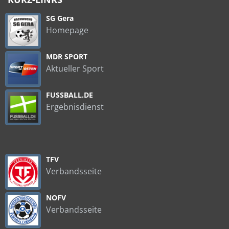
SG Gera
Homepage
MDR SPORT
Aktueller Sport
FUSSBALL.DE
Ergebnisdienst
TFV
Verbandsseite
NOFV
Verbandsseite