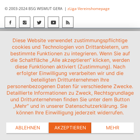
© 2003-2024 BSG WISMUT GERA |
zLiga-Vereinshomepage
Diese Website verwendet zustimmungspflichtige
cookies und Technologien von Drittanbietern, um
bestimmte Funktionen zu integrieren. Wenn Sie auf
die Schaltfläche „Alle akzeptieren“ klicken, werden
diese Funktionen aktiviert (Zustimmung). Nach
erfolgter Einwilligung verarbeiten wir und die
beteiligten Drittunternehmen Ihre
personenbezogenen Daten für verschiedene Zwecke.
Detaillierte Informationen zu Zweck, Rechtsgrundlage
und Drittunternehmen finden Sie unter dem Button
„Mehr“ und in unserer Datenschutzerklärung. Sie
können Ihre Einwilligung jederzeit widerrufen.
ABLEHNEN
AKZEPTIEREN
MEHR