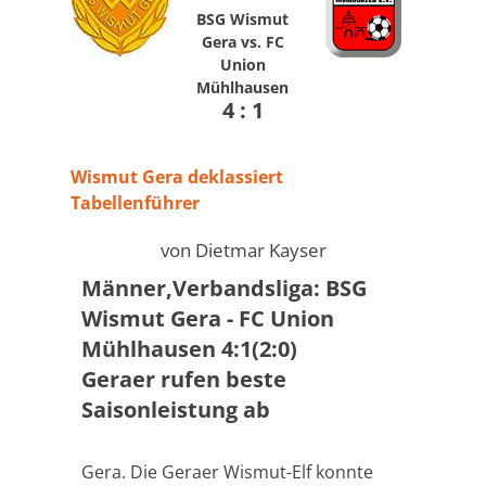
BSG Wismut
Gera vs. FC
Union
Mühlhausen
4 : 1
Wismut Gera deklassiert
Tabellenführer
von Dietmar Kayser
Männer,Verbandsliga: BSG
Wismut Gera - FC Union
Mühlhausen 4:1(2:0)
Geraer rufen beste
Saisonleistung ab
Gera. Die Geraer Wismut-Elf konnte