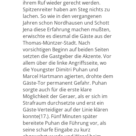
ihrem Ruf wieder gerecht werden.
Spitzenreiter haben am Steg nichts zu
lachen. So wie in den vergangenen
Jahren schon Nordhausen und Schott
Jena diese Erfahrung machen mußten,
erwischte es diesmal die Gäste aus der
Thomas-Müntzer-Stadt. Nach
vorsichtigen Beginn auf beiden Seiten
setzten die Gastgeber die Akzente. Vor
allem über die linke Angriffsseite, wo
die Youngster Dimitri Puhan und
Marcel Hartmann agierten, drohte dem
Gäste-Tor permanent Gefahr. Puhan
sorgte auch für die erste klare
Möglichkeit der Geraer, als er sich im
Strafraum durchsetzte und erst ein
Gäste-Verteidiger auf der Linie klären
konnte(17.). Fünf Minuten später
bereitete Puhan die Führung vor, als
seine scharfe Eingabe zu kurz