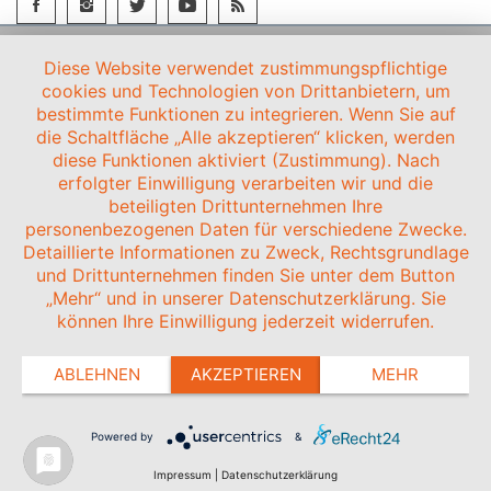
Diese Website verwendet zustimmungspflichtige
cookies und Technologien von Drittanbietern, um
bestimmte Funktionen zu integrieren. Wenn Sie auf
die Schaltfläche „Alle akzeptieren“ klicken, werden
diese Funktionen aktiviert (Zustimmung). Nach
erfolgter Einwilligung verarbeiten wir und die
beteiligten Drittunternehmen Ihre
personenbezogenen Daten für verschiedene Zwecke.
Detaillierte Informationen zu Zweck, Rechtsgrundlage
und Drittunternehmen finden Sie unter dem Button
„Mehr“ und in unserer Datenschutzerklärung. Sie
können Ihre Einwilligung jederzeit widerrufen.
ABLEHNEN
AKZEPTIEREN
MEHR
Powered by
&
Impressum
|
Datenschutzerklärung