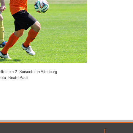
lte sein 2. Saisontor in Altenburg
oto: Beate Pauli