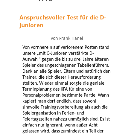
Anspruchsvoller Test für die D-
Junioren
von Frank Hänel
Von vornherein auf verlorenem Posten stand
unsere „mit C-Junioren verstärkte D-
Auswahl" gegen die bis zu drei Jahre älteren
Spieler des ungeschlagenen Tabellenführers.
Dank an alle Spieler, Eltern und natürlich den
Trainer, die sich dieser Herausforderung
stellten. Wieder einmal sorgte die geniale
Terminplanung des KFA für eine von
Personalproblemen bestimmte Partie. Wann
kapiert man dort endlich, dass sowohl
sinnvolle Trainingsvorbereitung als auch die
Spielorganisation in Ferien- und
Feiertagszeiten nahezu unmöglich sind. Es ist
einfach nur ignorant, wenn außer Acht
gelassen wird, dass zumindest ein Teil der