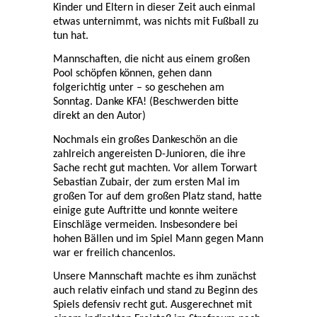
Kinder und Eltern in dieser Zeit auch einmal
etwas unternimmt, was nichts mit Fußball zu
tun hat.
Mannschaften, die nicht aus einem großen
Pool schöpfen können, gehen dann
folgerichtig unter – so geschehen am
Sonntag. Danke KFA! (Beschwerden bitte
direkt an den Autor)
Nochmals ein großes Dankeschön an die
zahlreich angereisten D-Junioren, die ihre
Sache recht gut machten. Vor allem Torwart
Sebastian Zubair, der zum ersten Mal im
großen Tor auf dem großen Platz stand, hatte
einige gute Auftritte und konnte weitere
Einschläge vermeiden. Insbesondere bei
hohen Bällen und im Spiel Mann gegen Mann
war er freilich chancenlos.
Unsere Mannschaft machte es ihm zunächst
auch relativ einfach und stand zu Beginn des
Spiels defensiv recht gut. Ausgerechnet mit